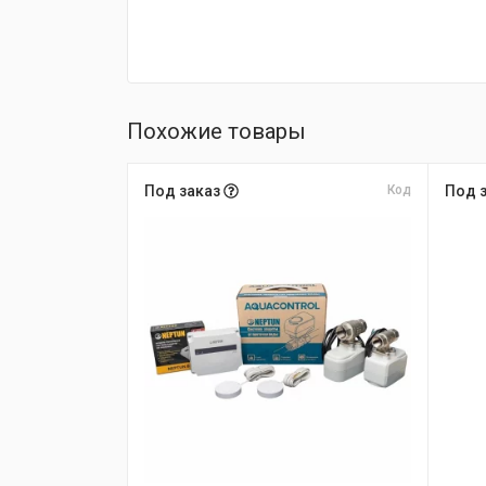
Похожие товары
Под заказ
Код
Под 