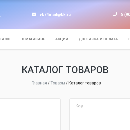
vk74mail@bk.ru
8 (9
т
ТАЛОГ
О МАГАЗИНЕ
АКЦИИ
ДОСТАВКА И ОПЛАТА
КАТАЛОГ ТОВАРОВ
Главная
/
Товары
/
Каталог товаров
Код