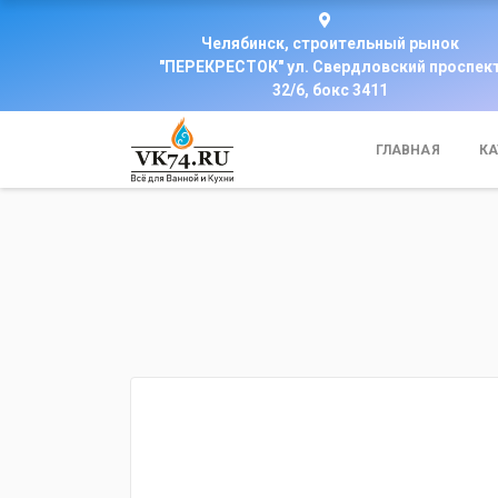
Челябинск, строительный рынок
"ПЕРЕКРЕСТОК" ул. Свердловский проспек
32/6, бокс 3411
ГЛАВНАЯ
КА
fijpawfioawjf