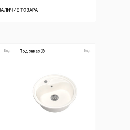
НАЛИЧИЕ ТОВАРА
Код
Под заказ
Код