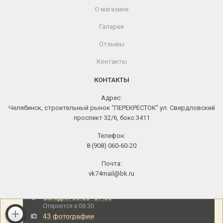
О магазине
Галерея
Отзывы
Контакты
КОНТАКТЫ
Адрес:
Челябинск, строительный рынок "ПЕРЕКРЕСТОК" ул. Свердловский
проспект 32/6, бокс 3411
Телефон:
8 (908) 060-60-20
Почта:
vk74mail@bk.ru