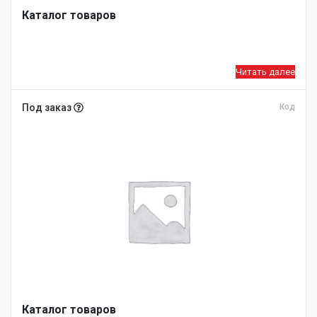
Каталог товаров
Читать далее
Под заказ
Код
Каталог товаров