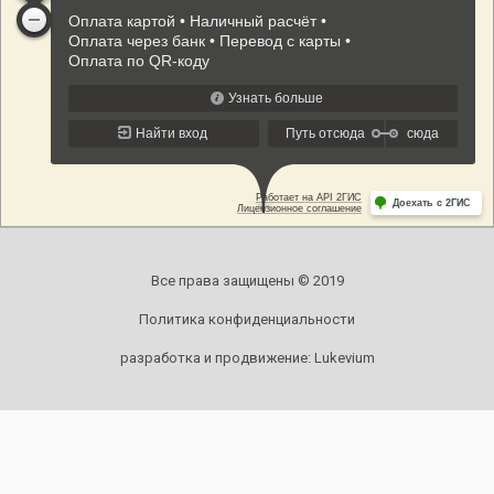
Все права защищены © 2019
Политика конфиденциальности
разработка и продвижение:
Lukevium