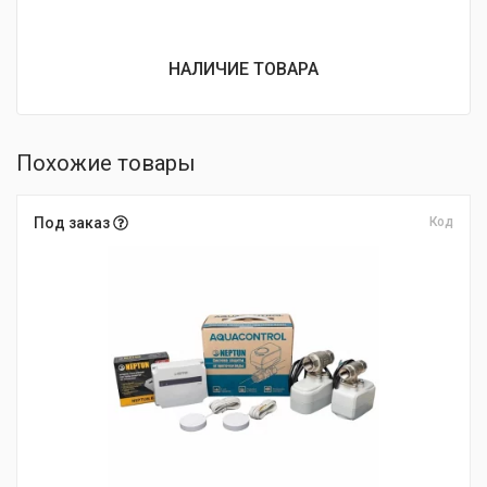
НАЛИЧИЕ ТОВАРА
Похожие товары
Под заказ
Код