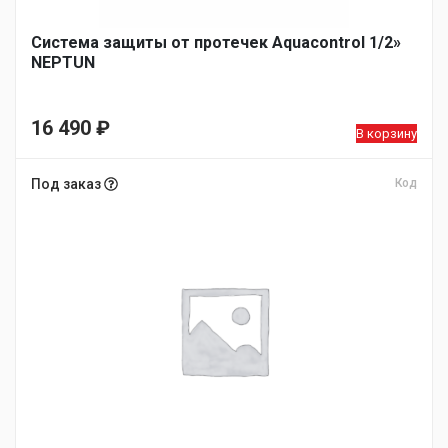
Система защиты от протечек Aquacontrol 1/2»
NEPTUN
16 490
₽
В корзину
Под заказ
Код