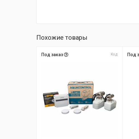
Похожие товары
Под заказ
Код
Под 