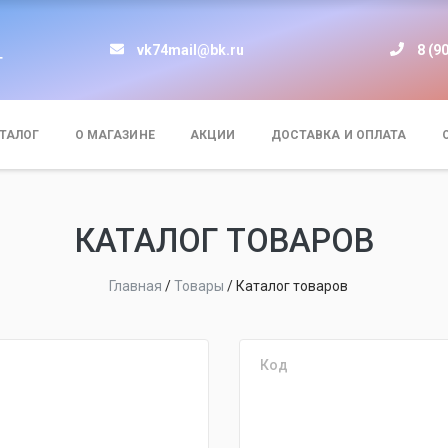
vk74mail@bk.ru
8 (9
т
ТАЛОГ
О МАГАЗИНЕ
АКЦИИ
ДОСТАВКА И ОПЛАТА
КАТАЛОГ ТОВАРОВ
Главная
/
Товары
/
Каталог товаров
Код