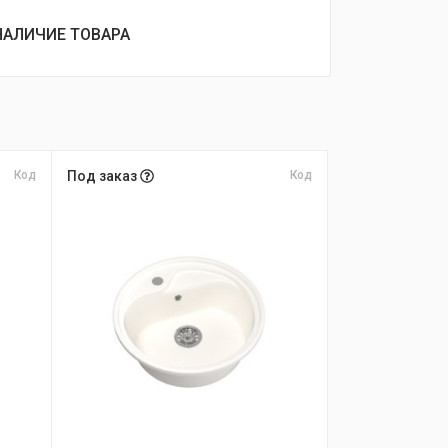
НАЛИЧИЕ ТОВАРА
Код
Под заказ
Код