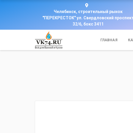
Челябинск, строительный рынок
"ПЕРЕКРЕСТОК" ул. Свердловский проспек
32/6, бокс 3411
ГЛАВНАЯ
КА
fijpawfioawjf