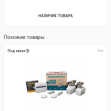
НАЛИЧИЕ ТОВАРА
Похожие товары
Под заказ
Код