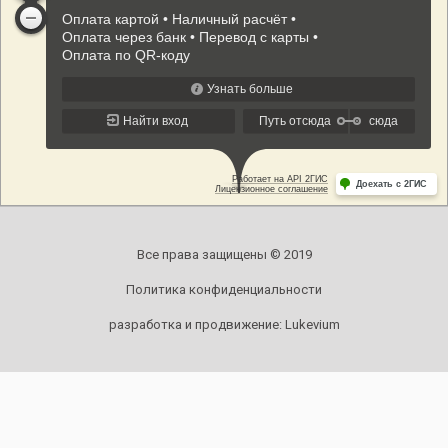
Все права защищены © 2019
Политика конфиденциальности
разработка и продвижение:
Lukevium