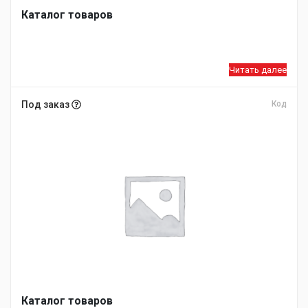
Каталог товаров
Читать далее
Под заказ
Код
Каталог товаров