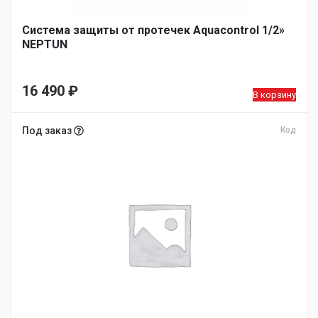
Система защиты от протечек Aquacontrol 1/2»
NEPTUN
16 490
₽
В корзину
Под заказ
Код