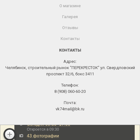
О магазине
Галерея
Отзывы
Контакты
КОНТАКТЫ
Адрес:
Челябинск, строительный рынок "ПЕРЕКРЕСТОК" ул. Свердловский
проспект 32/6, бокс 3411
Телефон:
8 (908) 060-60-20
Почта:
vk74mail@bk.ru