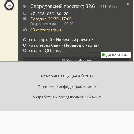
Все права защищены © 2019
Политика конфиденциальности
разработка и продвижение:
Lukevium