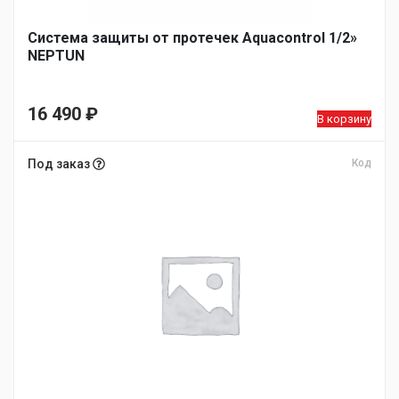
Система защиты от протечек Aquacontrol 1/2»
NEPTUN
16 490
₽
В корзину
Под заказ
Код