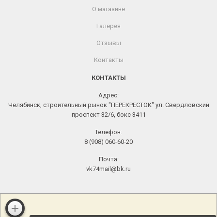
О магазине
Галерея
Отзывы
Контакты
КОНТАКТЫ
Адрес:
Челябинск, строительный рынок "ПЕРЕКРЕСТОК" ул. Свердловский
проспект 32/6, бокс 3411
Телефон:
8 (908) 060-60-20
Почта:
vk74mail@bk.ru