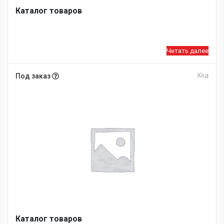
Каталог товаров
Читать далее
Под заказ
Код
Каталог товаров