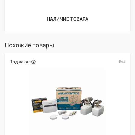
НАЛИЧИЕ ТОВАРА
Похожие товары
Под заказ
Код