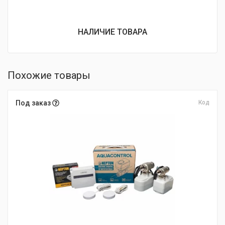
НАЛИЧИЕ ТОВАРА
Похожие товары
Под заказ
Код