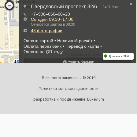
Все права защищены © 2019
Политика конфиденциальности
разработка и продвижение:
Lukevium