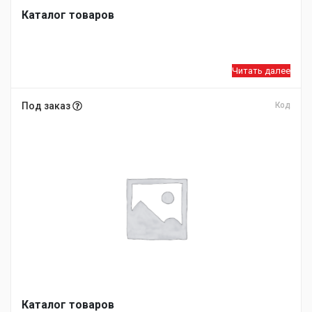
Каталог товаров
Читать далее
Под заказ
Код
Каталог товаров