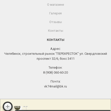
О магазине
Галерея
Отзывы
Контакты
КОНТАКТЫ
Адрес:
Челябинск, строительный рынок "ПЕРЕКРЕСТОК" ул. Свердловский
проспект 32/6, бокс 3411
Телефон:
8 (908) 060-60-20
Почта:
vk74mail@bk.ru