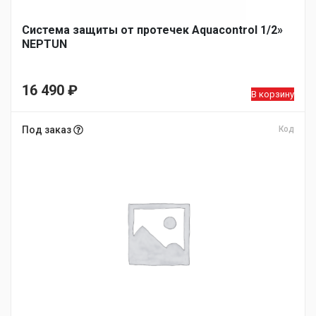
Система защиты от протечек Aquacontrol 1/2»
NEPTUN
16 490
₽
В корзину
Под заказ
Код