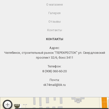
О магазине
Галерея
Отзывы
Контакты
КОНТАКТЫ
Адрес:
Челябинск, строительный рынок "ПЕРЕКРЕСТОК" ул. Свердловский
проспект 32/6, бокс 3411
Телефон:
8 (908) 060-60-20
Почта:
vk74mail@bk.ru