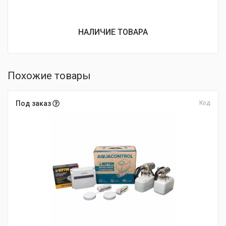
НАЛИЧИЕ ТОВАРА
Похожие товары
Под заказ
Код