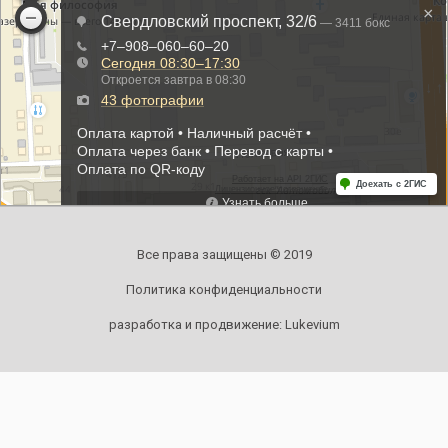
Все права защищены © 2019
Политика конфиденциальности
разработка и продвижение:
Lukevium