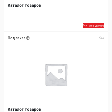
Каталог товаров
Читать далее
Под заказ
Код
Каталог товаров