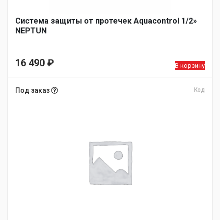
Система защиты от протечек Aquacontrol 1/2»
NEPTUN
16 490
₽
В корзину
Под заказ
Код