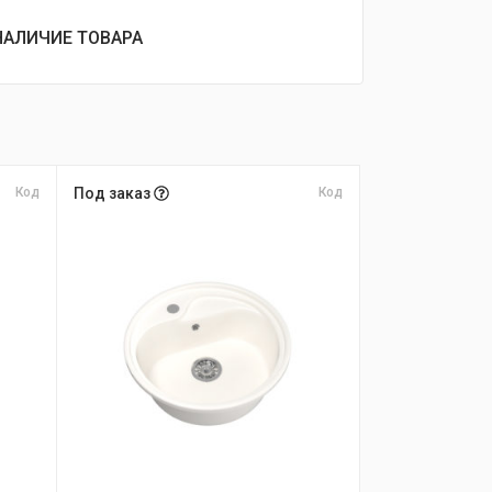
НАЛИЧИЕ ТОВАРА
Код
Под заказ
Код