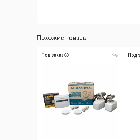
Похожие товары
Под заказ
Код
Под 