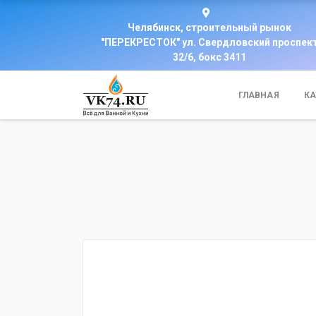
Челябинск, строительный рынок
"ПЕРЕКРЕСТОК" ул. Свердловский проспек
32/6, бокс 3411
ГЛАВНАЯ
КА
fijpawfioawjf