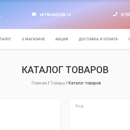
vk74mail@bk.ru
8 (9
т
ТАЛОГ
О МАГАЗИНЕ
АКЦИИ
ДОСТАВКА И ОПЛАТА
КАТАЛОГ ТОВАРОВ
Главная
/
Товары
/
Каталог товаров
Код