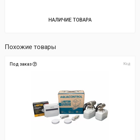
НАЛИЧИЕ ТОВАРА
Похожие товары
Под заказ
Код