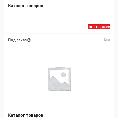
Каталог товаров
Читать далее
Под заказ
Код
Каталог товаров