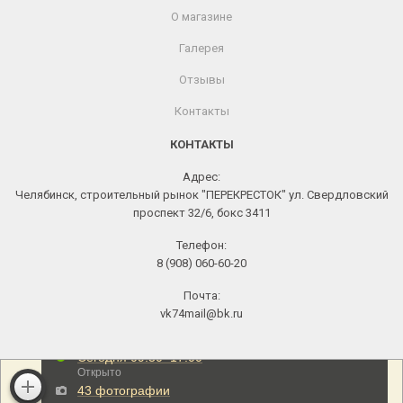
О магазине
Галерея
Отзывы
Контакты
КОНТАКТЫ
Адрес:
Челябинск, строительный рынок "ПЕРЕКРЕСТОК" ул. Свердловский
проспект 32/6, бокс 3411
Телефон:
8 (908) 060-60-20
Почта:
vk74mail@bk.ru