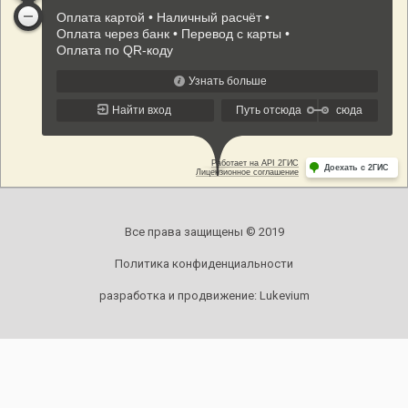
Все права защищены © 2019
Политика конфиденциальности
разработка и продвижение:
Lukevium