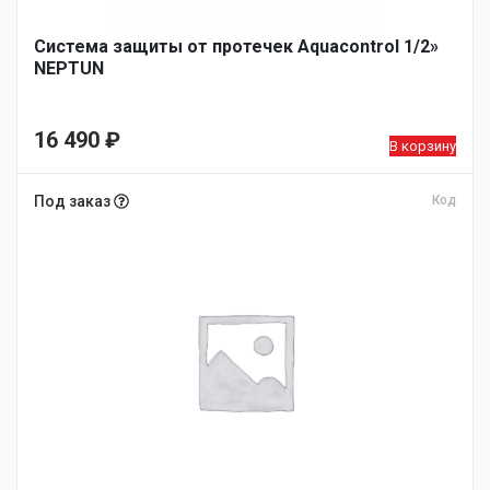
Система защиты от протечек Aquacontrol 1/2»
NEPTUN
16 490
₽
В корзину
Под заказ
Код