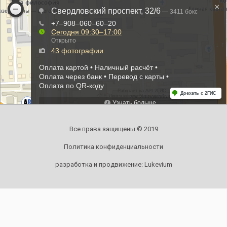
Все права защищены © 2019
Политика конфиденциальности
разработка и продвижение:
Lukevium