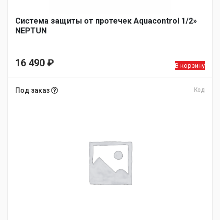
Система защиты от протечек Aquacontrol 1/2»
NEPTUN
16 490
₽
В корзину
Под заказ
Код