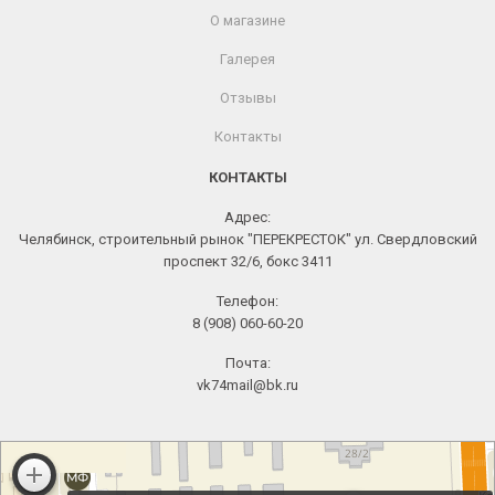
О магазине
Галерея
Отзывы
Контакты
КОНТАКТЫ
Адрес:
Челябинск, строительный рынок "ПЕРЕКРЕСТОК" ул. Свердловский
проспект 32/6, бокс 3411
Телефон:
8 (908) 060-60-20
Почта:
vk74mail@bk.ru