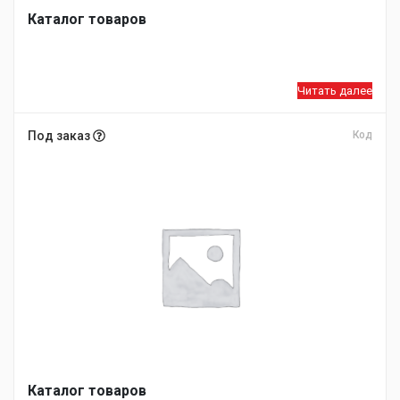
Каталог товаров
Читать далее
Под заказ
Код
Каталог товаров