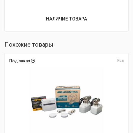
НАЛИЧИЕ ТОВАРА
Похожие товары
Под заказ
Код