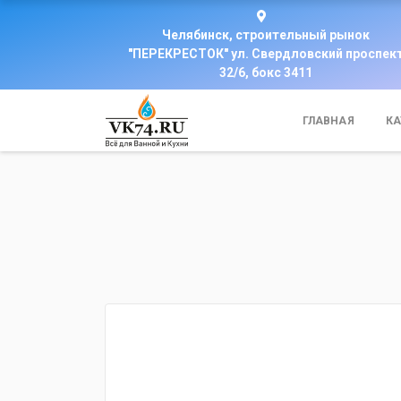
Челябинск, строительный рынок
"ПЕРЕКРЕСТОК" ул. Свердловский проспек
32/6, бокс 3411
ГЛАВНАЯ
КА
fijpawfioawjf