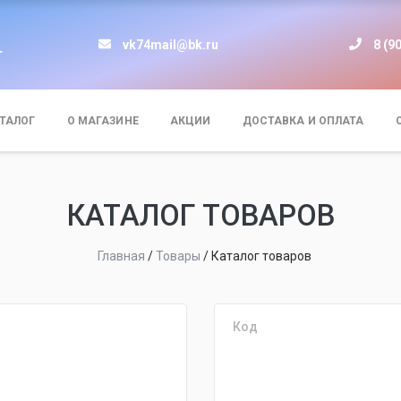
vk74mail@bk.ru
8 (9
т
ТАЛОГ
О МАГАЗИНЕ
АКЦИИ
ДОСТАВКА И ОПЛАТА
КАТАЛОГ ТОВАРОВ
Главная
/
Товары
/
Каталог товаров
Код