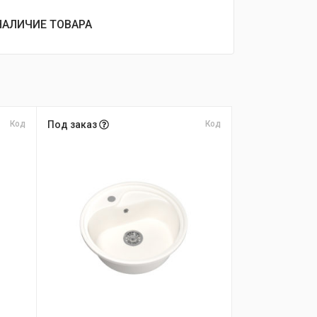
НАЛИЧИЕ ТОВАРА
Код
Под заказ
Код