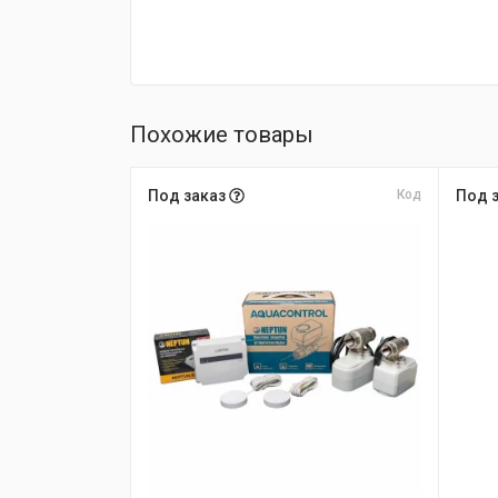
Похожие товары
Под заказ
Код
Под 