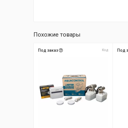
Похожие товары
Под заказ
Код
Под 