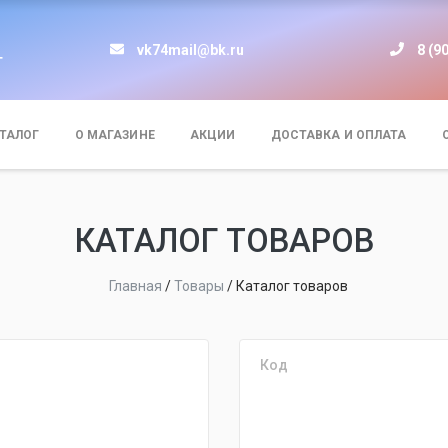
vk74mail@bk.ru
8 (9
т
ТАЛОГ
О МАГАЗИНЕ
АКЦИИ
ДОСТАВКА И ОПЛАТА
КАТАЛОГ ТОВАРОВ
Главная
/
Товары
/
Каталог товаров
Код