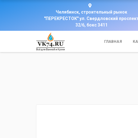
Челябинск, строительный рынок
"ПЕРЕКРЕСТОК" ул. Свердловский проспек
32/6, бокс 3411
ГЛАВНАЯ
КА
fijpawfioawjf