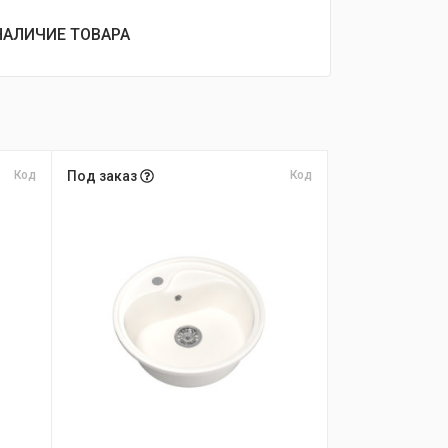
НАЛИЧИЕ ТОВАРА
Код
Под заказ
Код