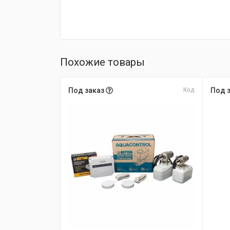
Похожие товары
Под заказ
Код
Под 