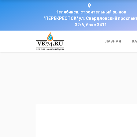
Челябинск, строительный рынок
"ПЕРЕКРЕСТОК" ул. Свердловский проспек
32/6, бокс 3411
ГЛАВНАЯ
КА
fijpawfioawjf