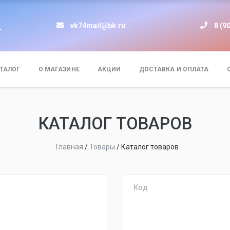
vk74mail@bk.ru
8 (9
т
ТАЛОГ
О МАГАЗИНЕ
АКЦИИ
ДОСТАВКА И ОПЛАТА
КАТАЛОГ ТОВАРОВ
Главная
/
Товары
/
Каталог товаров
Код