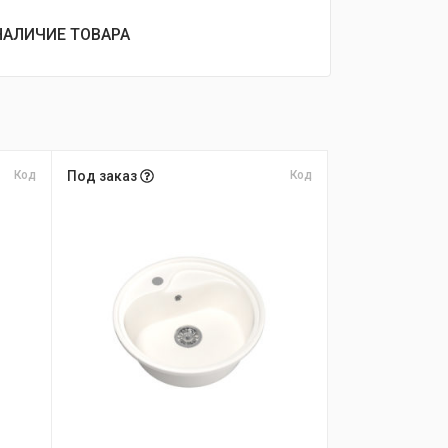
НАЛИЧИЕ ТОВАРА
Код
Под заказ
Код