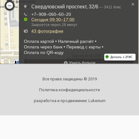
Все права защищены © 2019
Политика конфиденциальности
разработка и продвижение:
Lukevium