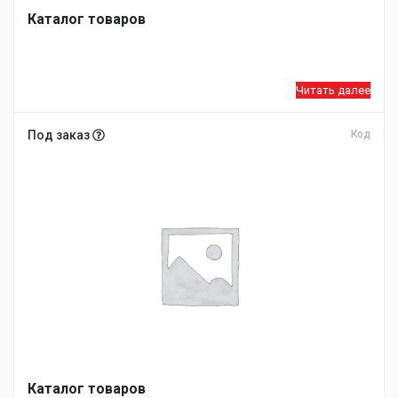
Каталог товаров
Читать далее
Под заказ
Код
Каталог товаров