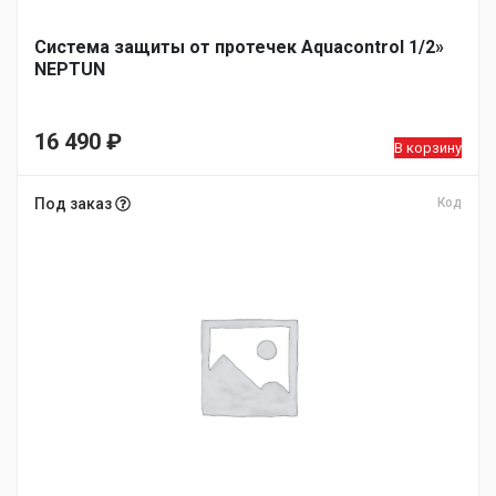
Система защиты от протечек Aquacontrol 1/2»
NEPTUN
16 490
₽
В корзину
Под заказ
Код