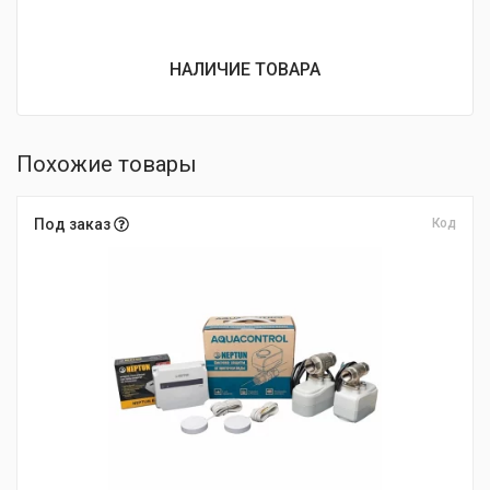
НАЛИЧИЕ ТОВАРА
Похожие товары
Под заказ
Код