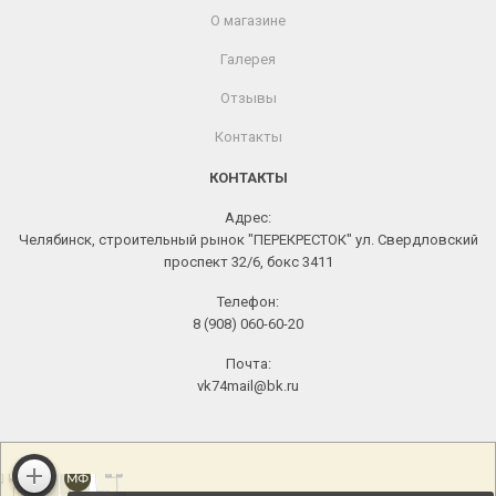
О магазине
Галерея
Отзывы
Контакты
КОНТАКТЫ
Адрес:
Челябинск, строительный рынок "ПЕРЕКРЕСТОК" ул. Свердловский
проспект 32/6, бокс 3411
Телефон:
8 (908) 060-60-20
Почта:
vk74mail@bk.ru