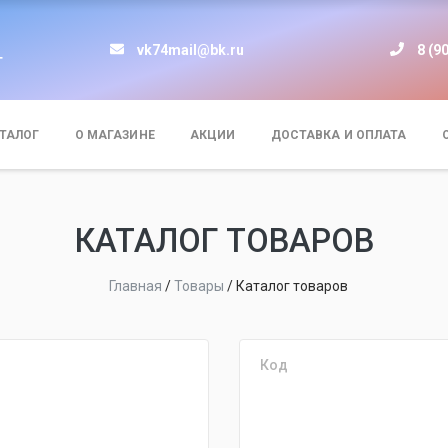
vk74mail@bk.ru
8 (9
т
ТАЛОГ
О МАГАЗИНЕ
АКЦИИ
ДОСТАВКА И ОПЛАТА
КАТАЛОГ ТОВАРОВ
Главная
/
Товары
/
Каталог товаров
Код