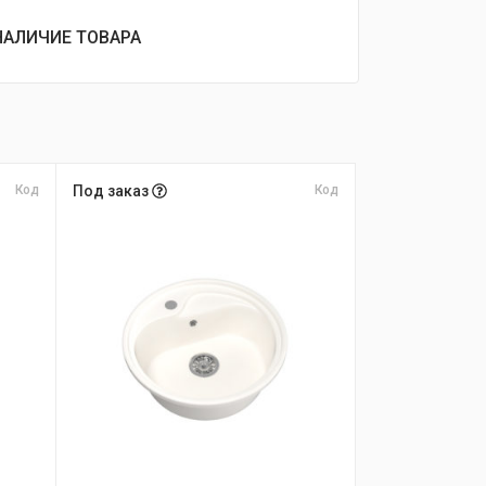
НАЛИЧИЕ ТОВАРА
Код
Под заказ
Код