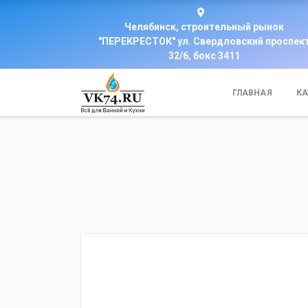
Челябинск, строительный рынок
"ПЕРЕКРЕСТОК" ул. Свердловский проспек
32/6, бокс 3411
ГЛАВНАЯ
КА
fijpawfioawjf