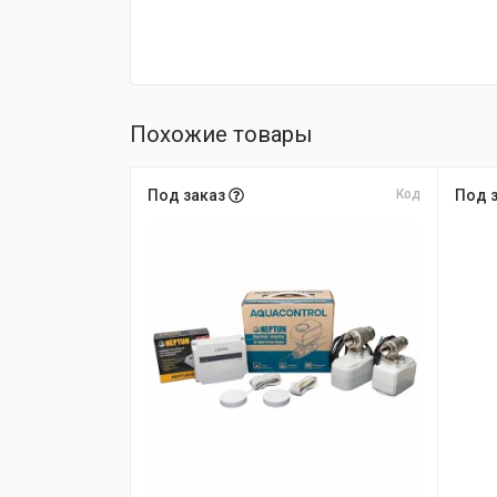
Похожие товары
Под заказ
Код
Под 