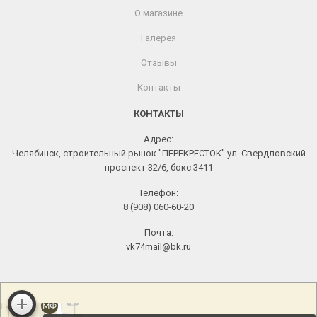
О магазине
Галерея
Отзывы
Контакты
КОНТАКТЫ
Адрес:
Челябинск, строительный рынок "ПЕРЕКРЕСТОК" ул. Свердловский
проспект 32/6, бокс 3411
Телефон:
8 (908) 060-60-20
Почта:
vk74mail@bk.ru