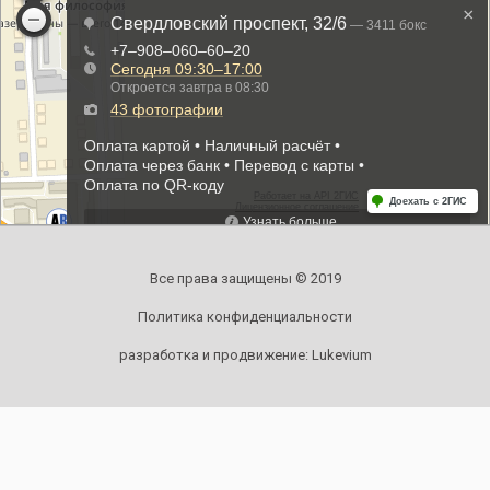
Все права защищены © 2019
Политика конфиденциальности
разработка и продвижение:
Lukevium