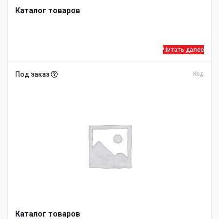
Каталог товаров
Читать далее
Под заказ
Код
Каталог товаров