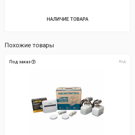
НАЛИЧИЕ ТОВАРА
Похожие товары
Под заказ
Код