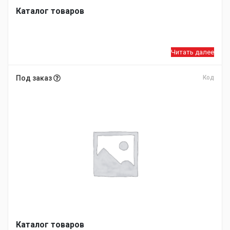
Каталог товаров
Читать далее
Под заказ
Код
Каталог товаров