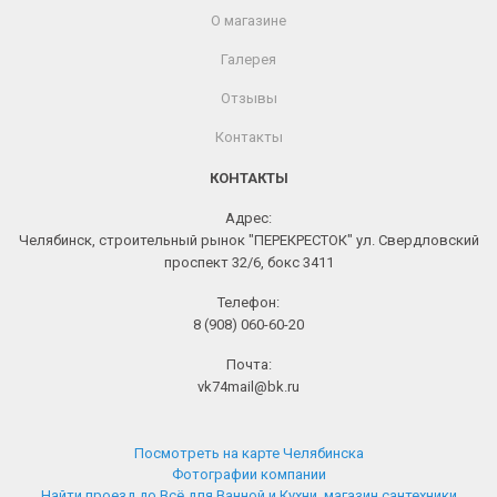
О магазине
Галерея
Отзывы
Контакты
КОНТАКТЫ
Адрес:
Челябинск, строительный рынок "ПЕРЕКРЕСТОК" ул. Свердловский
проспект 32/6, бокс 3411
Телефон:
8 (908) 060-60-20
Почта:
vk74mail@bk.ru
Посмотреть на карте Челябинска
Фотографии компании
Найти проезд до Всё для Ванной и Кухни, магазин сантехники