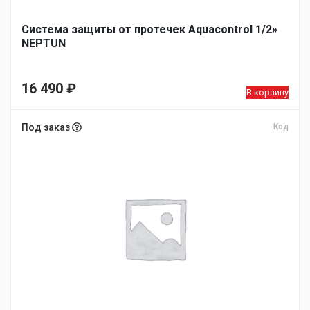
Система защиты от протечек Aquacontrol 1/2»
NEPTUN
16 490
₽
В корзину
Под заказ
Код