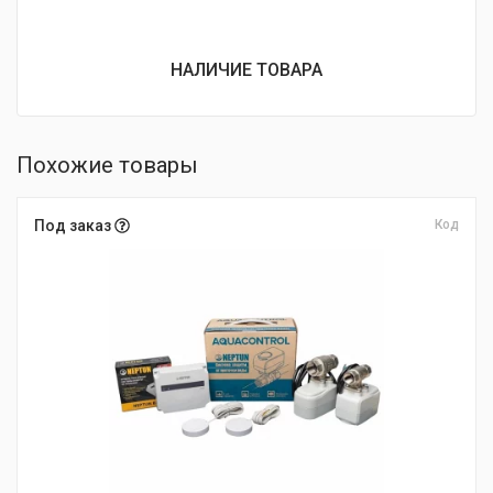
НАЛИЧИЕ ТОВАРА
Похожие товары
Под заказ
Код