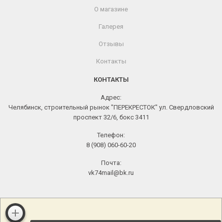
О магазине
Галерея
Отзывы
Контакты
КОНТАКТЫ
Адрес:
Челябинск, строительный рынок "ПЕРЕКРЕСТОК" ул. Свердловский
проспект 32/6, бокс 3411
Телефон:
8 (908) 060-60-20
Почта:
vk74mail@bk.ru