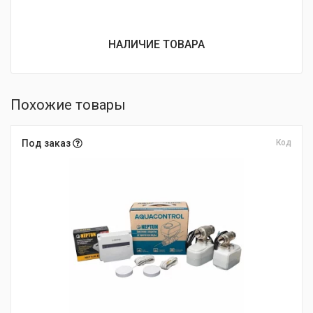
НАЛИЧИЕ ТОВАРА
Похожие товары
Под заказ
Код