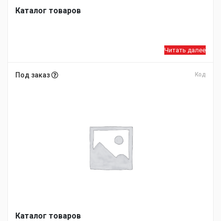
Каталог товаров
Читать далее
Под заказ
Код
Каталог товаров