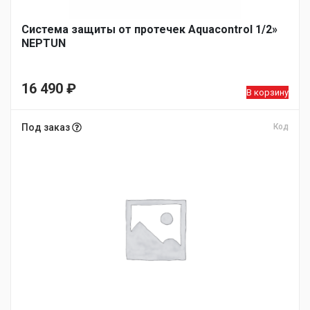
Система защиты от протечек Aquacontrol 1/2»
NEPTUN
16 490
₽
В корзину
Под заказ
Код