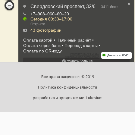
Все права защищены © 2019
Политика конфиденциальности
разработка и продвижение:
Lukevium