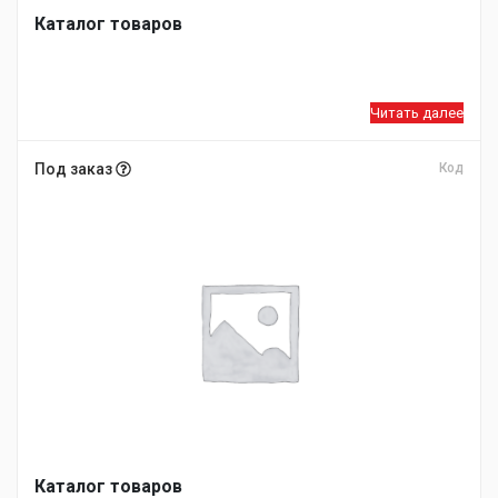
Каталог товаров
Читать далее
Под заказ
Код
Каталог товаров