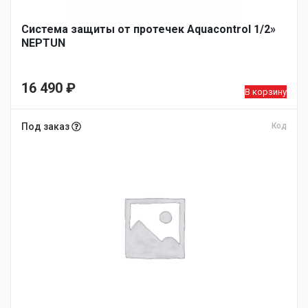
Система защиты от протечек Aquacontrol 1/2»
NEPTUN
16 490
₽
В корзину
Под заказ
Код