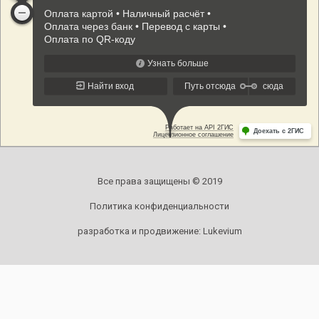
Все права защищены © 2019
Политика конфиденциальности
разработка и продвижение:
Lukevium