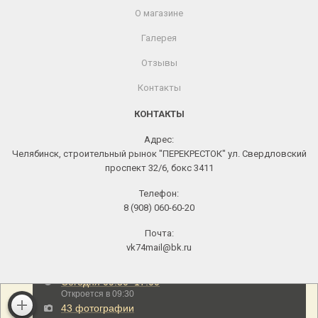
О магазине
Галерея
Отзывы
Контакты
КОНТАКТЫ
Адрес:
Челябинск, строительный рынок "ПЕРЕКРЕСТОК" ул. Свердловский
проспект 32/6, бокс 3411
Телефон:
8 (908) 060-60-20
Почта:
vk74mail@bk.ru