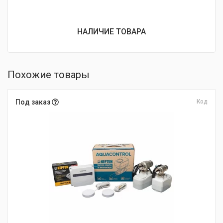
НАЛИЧИЕ ТОВАРА
Похожие товары
Под заказ
Код