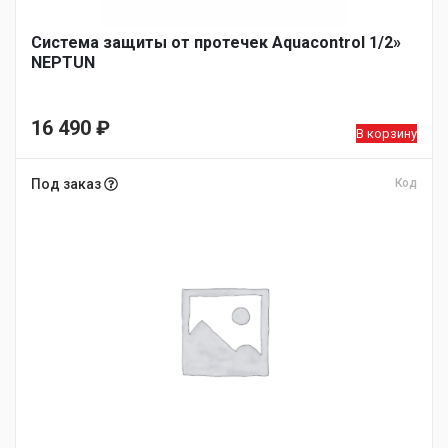
Система защиты от протечек Aquacontrol 1/2»
NEPTUN
16 490
₽
В корзину
Под заказ
Код