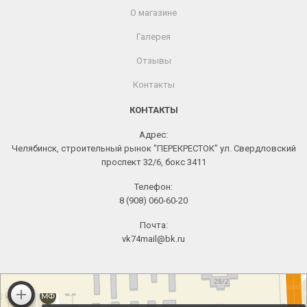
О магазине
Галерея
Отзывы
Контакты
КОНТАКТЫ
Адрес:
Челябинск, строительный рынок "ПЕРЕКРЕСТОК" ул. Свердловский
проспект 32/6, бокс 3411
Телефон:
8 (908) 060-60-20
Почта:
vk74mail@bk.ru