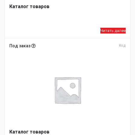
Каталог товаров
Читать далее
Под заказ
Код
Каталог товаров