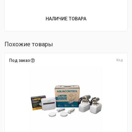
НАЛИЧИЕ ТОВАРА
Похожие товары
Под заказ
Код