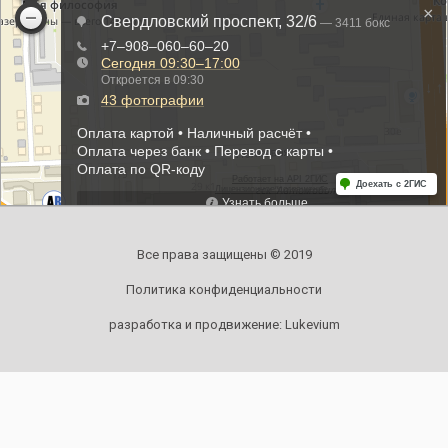
Все права защищены © 2019
Политика конфиденциальности
разработка и продвижение:
Lukevium