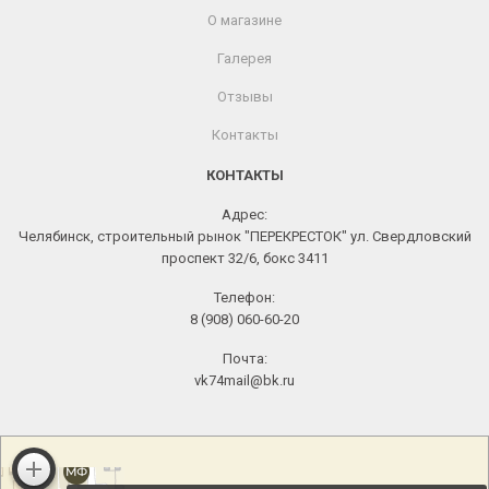
О магазине
Галерея
Отзывы
Контакты
КОНТАКТЫ
Адрес:
Челябинск, строительный рынок "ПЕРЕКРЕСТОК" ул. Свердловский
проспект 32/6, бокс 3411
Телефон:
8 (908) 060-60-20
Почта:
vk74mail@bk.ru