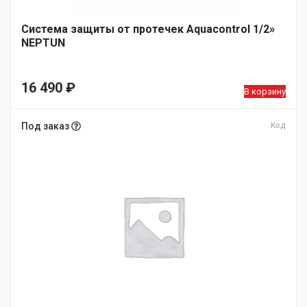
Система защиты от протечек Aquacontrol 1/2»
NEPTUN
16 490
₽
В корзину
Под заказ
Код