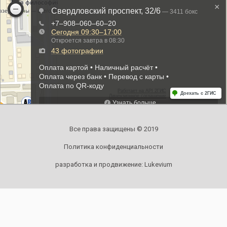
Все права защищены © 2019
Политика конфиденциальности
разработка и продвижение:
Lukevium