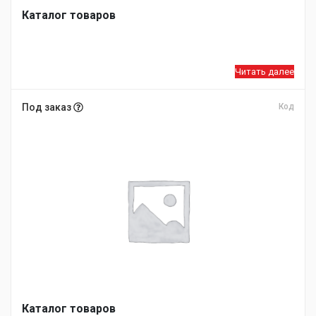
Каталог товаров
Читать далее
Под заказ
Код
Каталог товаров