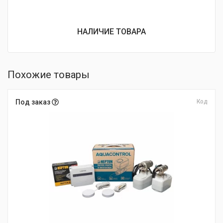
НАЛИЧИЕ ТОВАРА
Похожие товары
Под заказ
Код