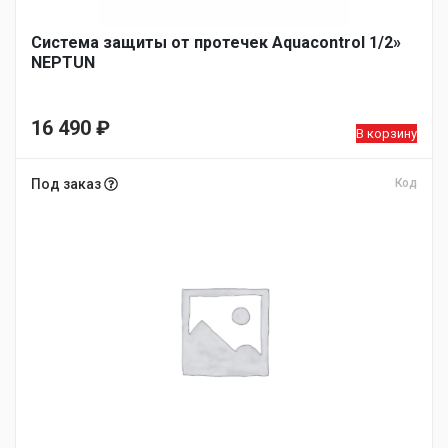
Система защиты от протечек Aquacontrol 1/2»
NEPTUN
16 490
₽
В корзину
Под заказ
Код