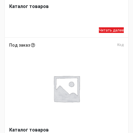
Каталог товаров
Читать далее
Под заказ
Код
Каталог товаров