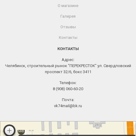
О магазине
Галерея
Отзывы
Контакты
КОНТАКТЫ
Адрес:
Челябинск, строительный рынок "ПЕРЕКРЕСТОК" ул. Свердловский
проспект 32/6, бокс 3411
Телефон:
8 (908) 060-60-20
Почта:
vk74mail@bk.ru