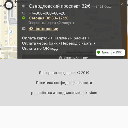
Все права защищены © 2019
Политика конфиденциальности
разработка и продвижение:
Lukevium