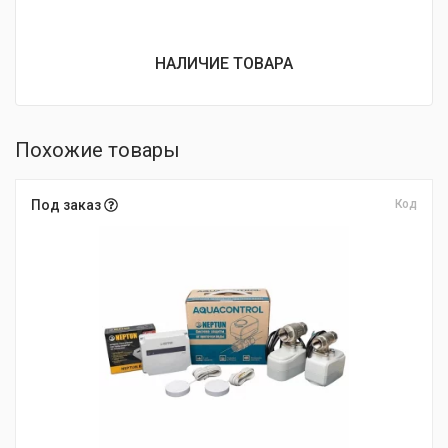
НАЛИЧИЕ ТОВАРА
Похожие товары
Под заказ
Код