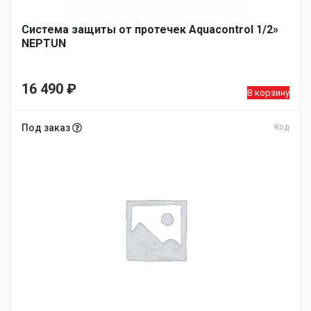
Система защиты от протечек Aquacontrol 1/2»
NEPTUN
16 490
₽
В корзину
Под заказ
Код