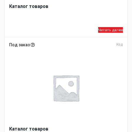
Каталог товаров
Читать далее
Под заказ
Код
Каталог товаров