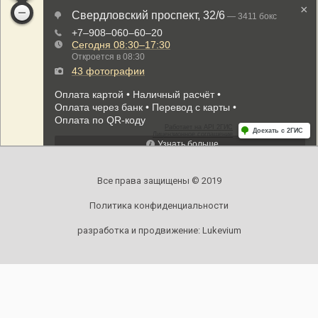
Все права защищены © 2019
Политика конфиденциальности
разработка и продвижение:
Lukevium