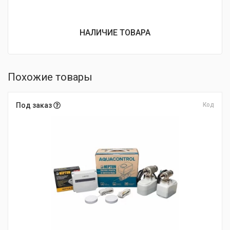
НАЛИЧИЕ ТОВАРА
Похожие товары
Под заказ
Код