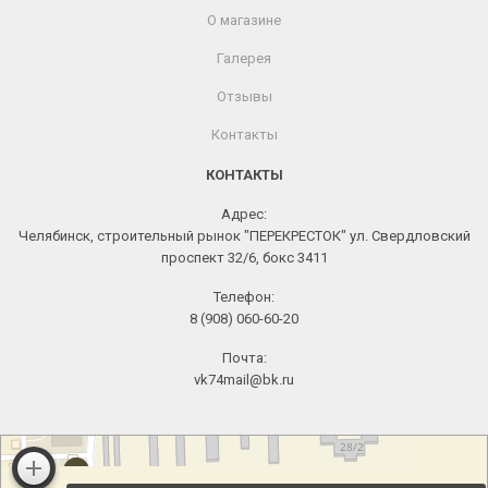
О магазине
Галерея
Отзывы
Контакты
КОНТАКТЫ
Адрес:
Челябинск, строительный рынок "ПЕРЕКРЕСТОК" ул. Свердловский
проспект 32/6, бокс 3411
Телефон:
8 (908) 060-60-20
Почта:
vk74mail@bk.ru