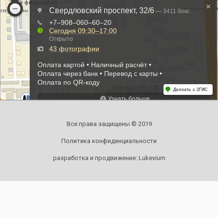
Все права защищены © 2019
Политика конфиденциальности
разработка и продвижение:
Lukevium