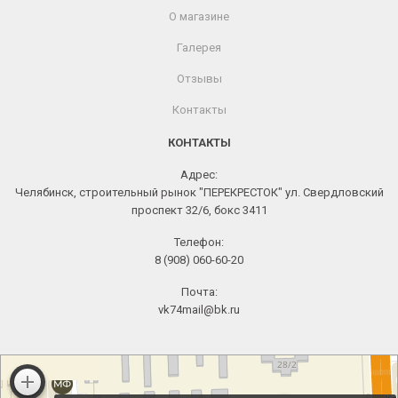
О магазине
Галерея
Отзывы
Контакты
КОНТАКТЫ
Адрес:
Челябинск, строительный рынок "ПЕРЕКРЕСТОК" ул. Свердловский
проспект 32/6, бокс 3411
Телефон:
8 (908) 060-60-20
Почта:
vk74mail@bk.ru