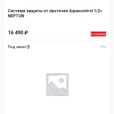
Система защиты от протечек Aquacontrol 1/2»
NEPTUN
16 490
₽
В корзину
Под заказ
Код