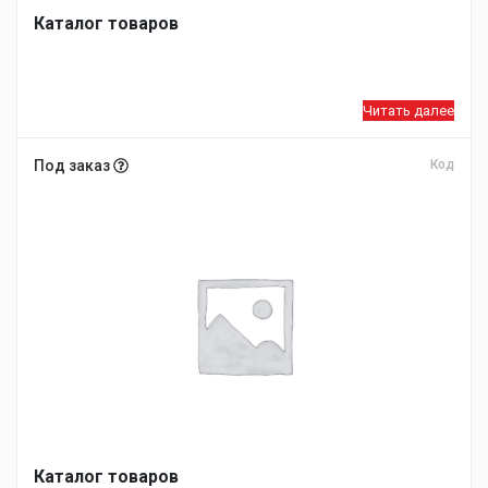
Каталог товаров
Читать далее
Под заказ
Код
Каталог товаров