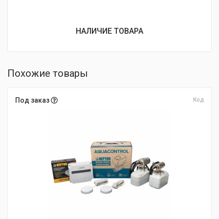
НАЛИЧИЕ ТОВАРА
Похожие товары
Под заказ
Код