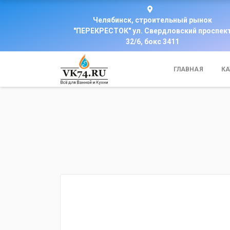
Челябинск, строительный рынок
"ПЕРЕКРЕСТОК" ул. Свердловский проспек
32/6, бокс 3411
ГЛАВНАЯ
КА
fijpawfioawjf