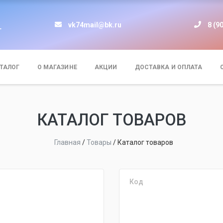
vk74mail@bk.ru
8 (9
т
ТАЛОГ
О МАГАЗИНЕ
АКЦИИ
ДОСТАВКА И ОПЛАТА
КАТАЛОГ ТОВАРОВ
Главная
/
Товары
/
Каталог товаров
Код