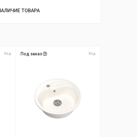
НАЛИЧИЕ ТОВАРА
Код
Под заказ
Код