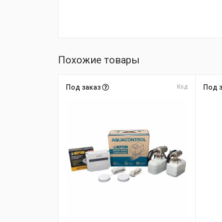
Похожие товары
Под заказ
Код
Под 