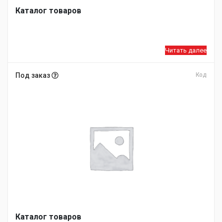
Каталог товаров
Читать далее
Под заказ
Код
Каталог товаров