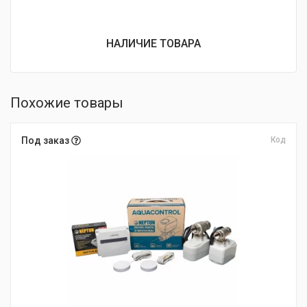
НАЛИЧИЕ ТОВАРА
Похожие товары
Под заказ
Код