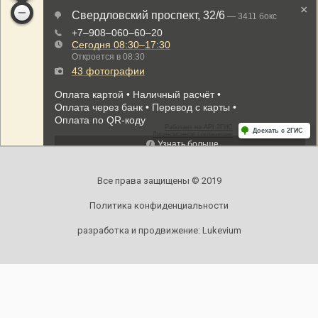
Все права защищены © 2019
Политика конфиденциальности
разработка и продвижение:
Lukevium