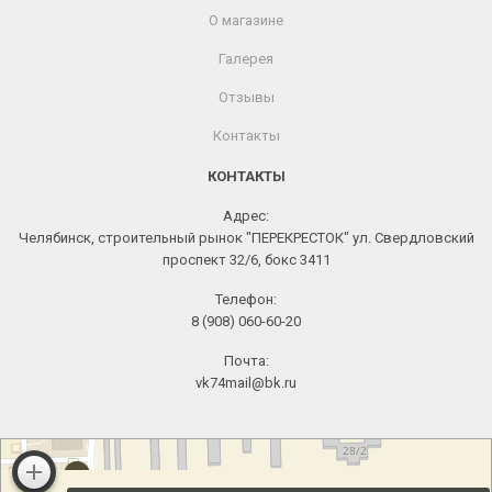
О магазине
Галерея
Отзывы
Контакты
КОНТАКТЫ
Адрес:
Челябинск, строительный рынок "ПЕРЕКРЕСТОК" ул. Свердловский
проспект 32/6, бокс 3411
Телефон:
8 (908) 060-60-20
Почта:
vk74mail@bk.ru