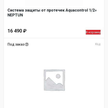
Система защиты от протечек Aquacontrol 1/2»
NEPTUN
16 490
₽
В корзину
Под заказ
Код