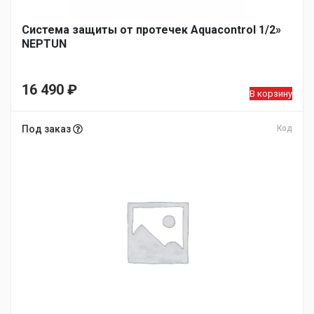
Система защиты от протечек Aquacontrol 1/2»
NEPTUN
16 490
₽
В корзину
Под заказ
Код