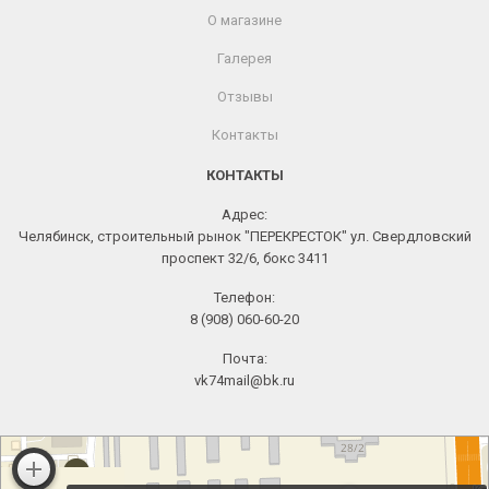
О магазине
Галерея
Отзывы
Контакты
КОНТАКТЫ
Адрес:
Челябинск, строительный рынок "ПЕРЕКРЕСТОК" ул. Свердловский
проспект 32/6, бокс 3411
Телефон:
8 (908) 060-60-20
Почта:
vk74mail@bk.ru