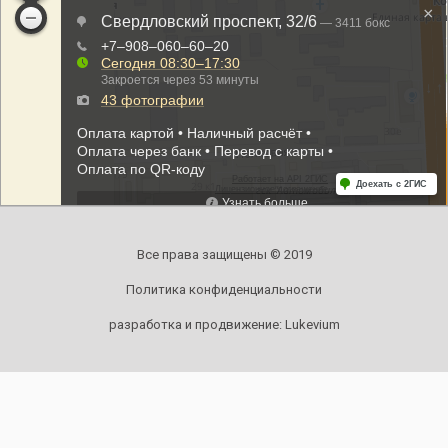
Все права защищены © 2019
Политика конфиденциальности
разработка и продвижение:
Lukevium