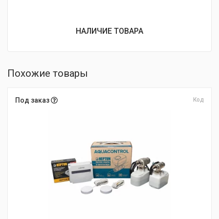
НАЛИЧИЕ ТОВАРА
Похожие товары
Под заказ
Код