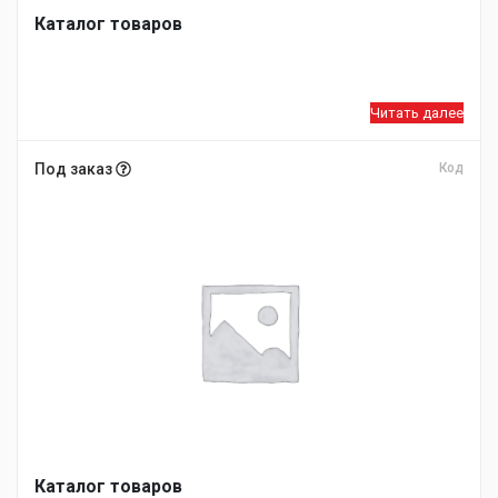
Каталог товаров
Читать далее
Под заказ
Код
Каталог товаров