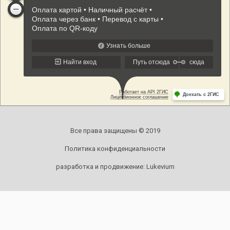
Все права защищены © 2019
Политика конфиденциальности
разработка и продвижение:
Lukevium