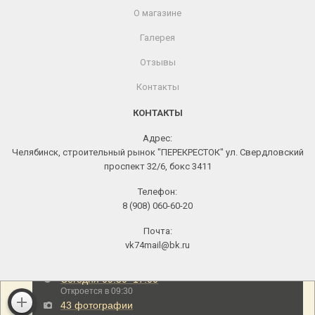
О магазине
Галерея
Отзывы
Контакты
КОНТАКТЫ
Адрес:
Челябинск, строительный рынок "ПЕРЕКРЕСТОК" ул. Свердловский
проспект 32/6, бокс 3411
Телефон:
8 (908) 060-60-20
Почта:
vk74mail@bk.ru