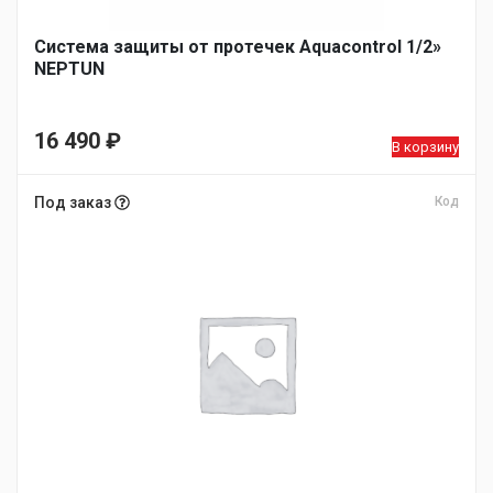
Система защиты от протечек Aquacontrol 1/2»
NEPTUN
16 490
₽
В корзину
Под заказ
Код