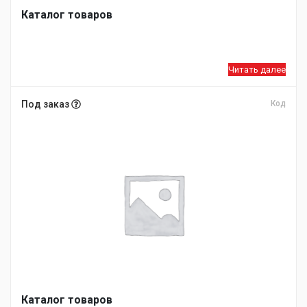
Каталог товаров
Читать далее
Под заказ
Код
Каталог товаров