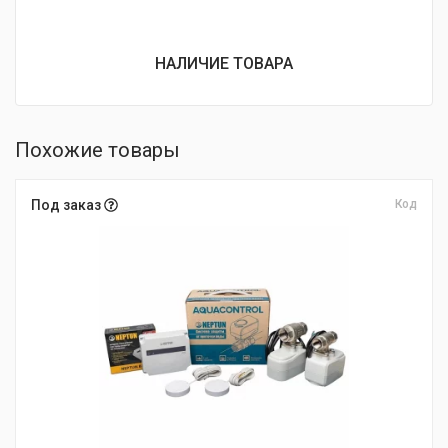
НАЛИЧИЕ ТОВАРА
Похожие товары
Под заказ
Код