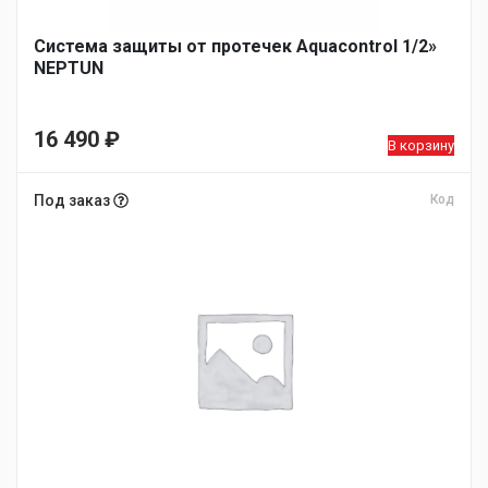
Система защиты от протечек Aquacontrol 1/2»
NEPTUN
16 490
₽
В корзину
Под заказ
Код