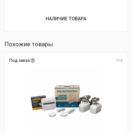
НАЛИЧИЕ ТОВАРА
Похожие товары
Под заказ
Код