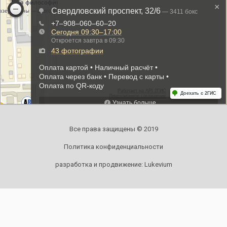
Все права защищены © 2019
Политика конфиденциальности
разработка и продвижение:
Lukevium