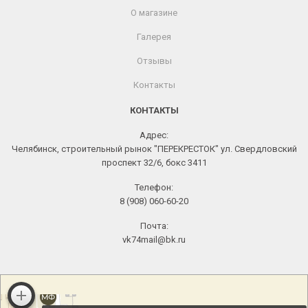
О магазине
Галерея
Отзывы
Контакты
КОНТАКТЫ
Адрес:
Челябинск, строительный рынок "ПЕРЕКРЕСТОК" ул. Свердловский
проспект 32/6, бокс 3411
Телефон:
8 (908) 060-60-20
Почта:
vk74mail@bk.ru