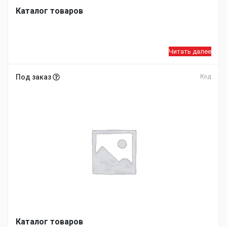
Каталог товаров
Читать далее
Под заказ
Код
Каталог товаров