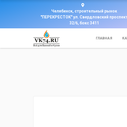
Челябинск, строительный рынок
"ПЕРЕКРЕСТОК" ул. Свердловский проспек
32/6, бокс 3411
ГЛАВНАЯ
КА
fijpawfioawjf