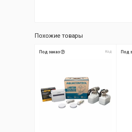
Похожие товары
Под заказ
Код
Под 