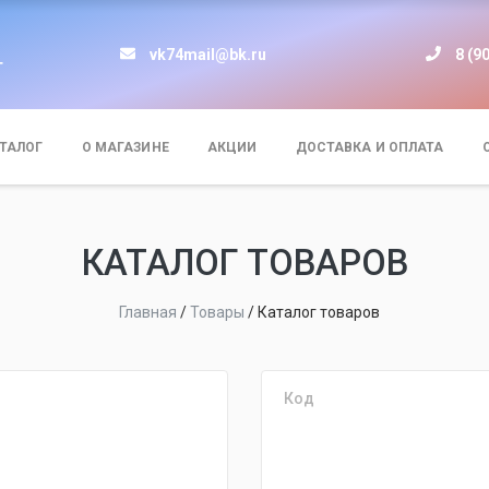
vk74mail@bk.ru
8 (9
т
ТАЛОГ
О МАГАЗИНЕ
АКЦИИ
ДОСТАВКА И ОПЛАТА
КАТАЛОГ ТОВАРОВ
Главная
/
Товары
/
Каталог товаров
Код