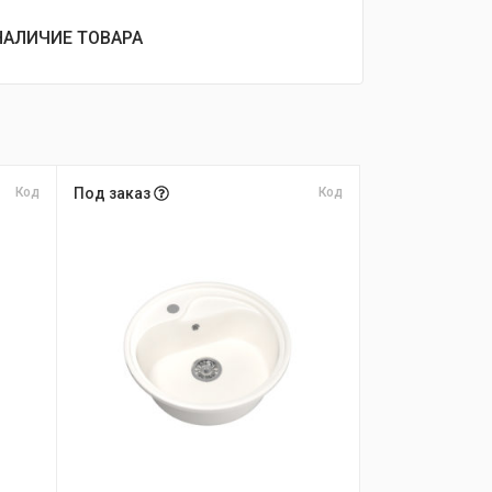
НАЛИЧИЕ ТОВАРА
Код
Под заказ
Код