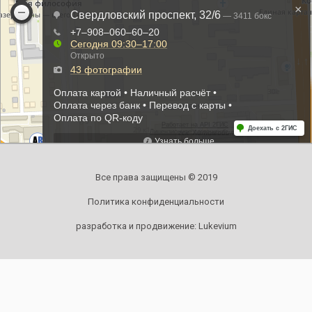
Все права защищены © 2019
Политика конфиденциальности
разработка и продвижение:
Lukevium