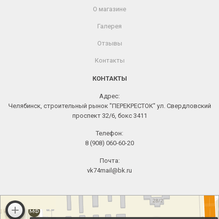
О магазине
Галерея
Отзывы
Контакты
КОНТАКТЫ
Адрес:
Челябинск, строительный рынок "ПЕРЕКРЕСТОК" ул. Свердловский
проспект 32/6, бокс 3411
Телефон:
8 (908) 060-60-20
Почта:
vk74mail@bk.ru