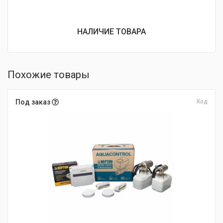
НАЛИЧИЕ ТОВАРА
Похожие товары
Под заказ
Код