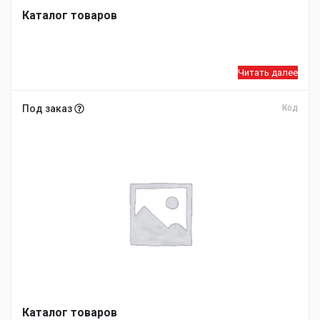
Каталог товаров
Читать далее
Под заказ
Код
Каталог товаров