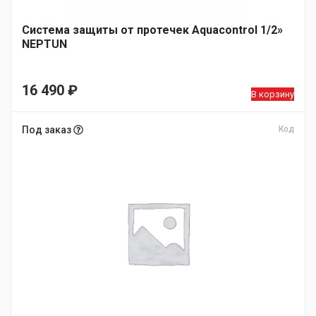
Система защиты от протечек Aquacontrol 1/2»
NEPTUN
16 490
₽
В корзину
Под заказ
Код