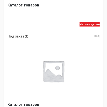
Каталог товаров
Читать далее
Под заказ
Код
Каталог товаров