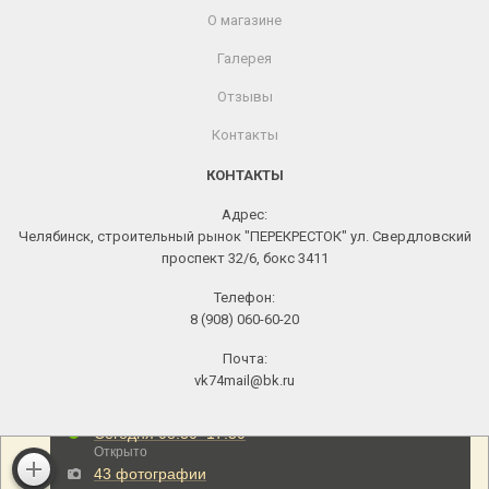
О магазине
Галерея
Отзывы
Контакты
КОНТАКТЫ
Адрес:
Челябинск, строительный рынок "ПЕРЕКРЕСТОК" ул. Свердловский
проспект 32/6, бокс 3411
Телефон:
8 (908) 060-60-20
Почта:
vk74mail@bk.ru