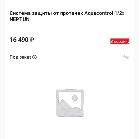
Система защиты от протечек Aquacontrol 1/2»
NEPTUN
16 490
₽
В корзину
Под заказ
Код