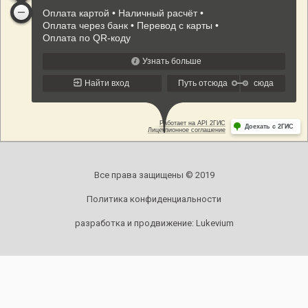
Все права защищены © 2019
Политика конфиденциальности
разработка и продвижение:
Lukevium