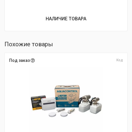
НАЛИЧИЕ ТОВАРА
Похожие товары
Под заказ
Код