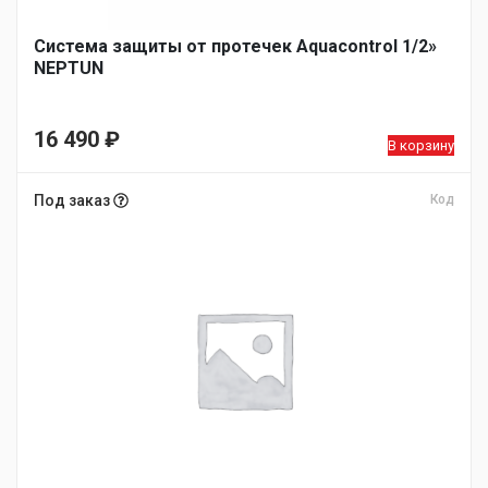
Система защиты от протечек Aquacontrol 1/2»
NEPTUN
16 490
₽
В корзину
Под заказ
Код