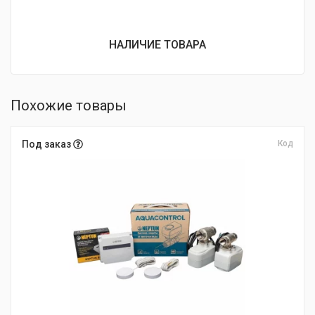
НАЛИЧИЕ ТОВАРА
Похожие товары
Под заказ
Код