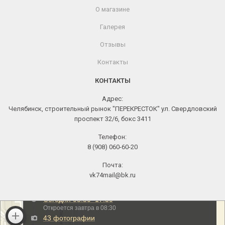
О магазине
Галерея
Отзывы
Контакты
КОНТАКТЫ
Адрес:
Челябинск, строительный рынок "ПЕРЕКРЕСТОК" ул. Свердловский
проспект 32/6, бокс 3411
Телефон:
8 (908) 060-60-20
Почта:
vk74mail@bk.ru