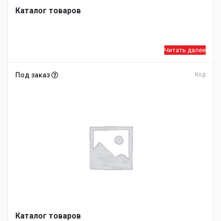
Каталог товаров
Читать далее
Под заказ
Код
Каталог товаров