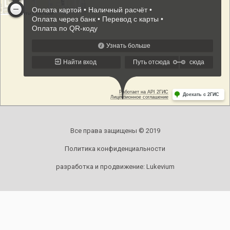
Все права защищены © 2019
Политика конфиденциальности
разработка и продвижение:
Lukevium