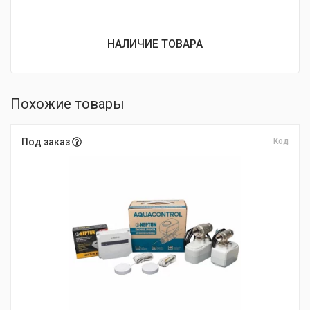
НАЛИЧИЕ ТОВАРА
Похожие товары
Под заказ
Код