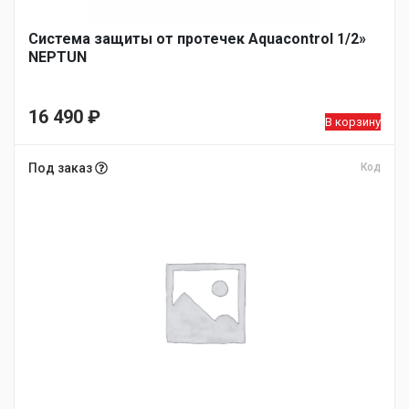
Система защиты от протечек Aquacontrol 1/2»
NEPTUN
16 490
₽
В корзину
Под заказ
Код