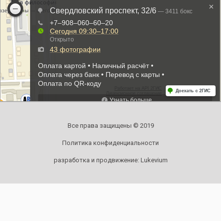
Все права защищены © 2019
Политика конфиденциальности
разработка и продвижение:
Lukevium