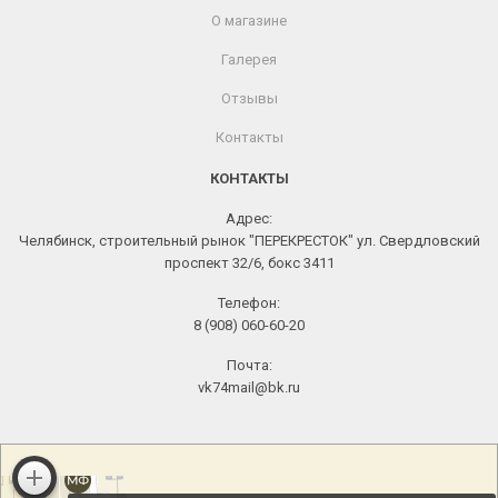
О магазине
Галерея
Отзывы
Контакты
КОНТАКТЫ
Адрес:
Челябинск, строительный рынок "ПЕРЕКРЕСТОК" ул. Свердловский
проспект 32/6, бокс 3411
Телефон:
8 (908) 060-60-20
Почта:
vk74mail@bk.ru