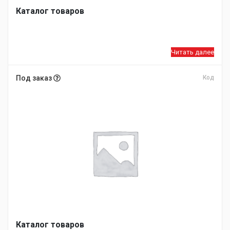
Каталог товаров
Читать далее
Под заказ
Код
Каталог товаров