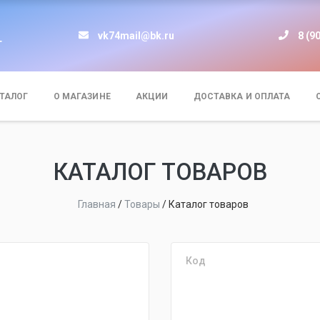
vk74mail@bk.ru
8 (9
т
ТАЛОГ
О МАГАЗИНЕ
АКЦИИ
ДОСТАВКА И ОПЛАТА
КАТАЛОГ ТОВАРОВ
Главная
/
Товары
/
Каталог товаров
Код