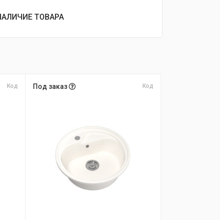
НАЛИЧИЕ ТОВАРА
Код
Под заказ
Код