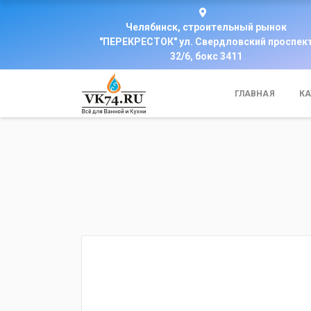
Челябинск, строительный рынок
"ПЕРЕКРЕСТОК" ул. Свердловский проспек
32/6, бокс 3411
ГЛАВНАЯ
КА
fijpawfioawjf