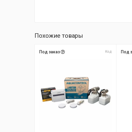
Похожие товары
Под заказ
Код
Под 