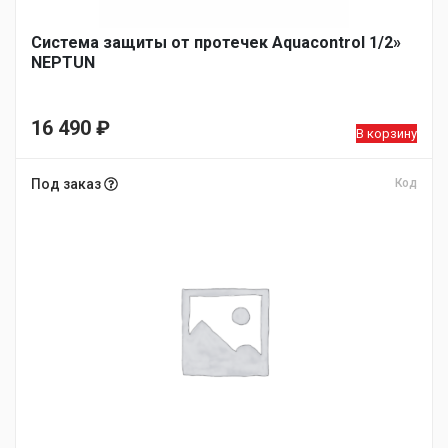
Система защиты от протечек Aquacontrol 1/2»
NEPTUN
16 490
₽
В корзину
Под заказ
Код