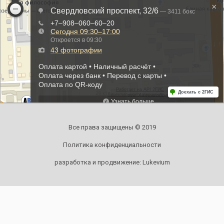
Все права защищены © 2019
Политика конфиденциальности
разработка и продвижение:
Lukevium