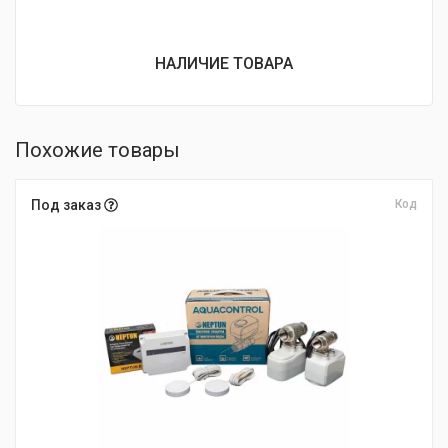
НАЛИЧИЕ ТОВАРА
Похожие товары
Под заказ
Код