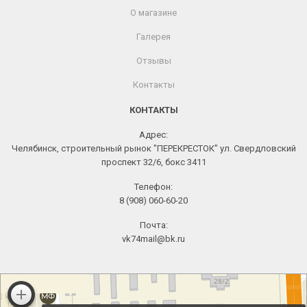
О магазине
Галерея
Отзывы
Контакты
КОНТАКТЫ
Адрес:
Челябинск, строительный рынок "ПЕРЕКРЕСТОК" ул. Свердловский
проспект 32/6, бокс 3411
Телефон:
8 (908) 060-60-20
Почта:
vk74mail@bk.ru