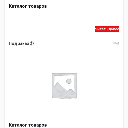
Каталог товаров
Читать далее
Под заказ
Код
Каталог товаров