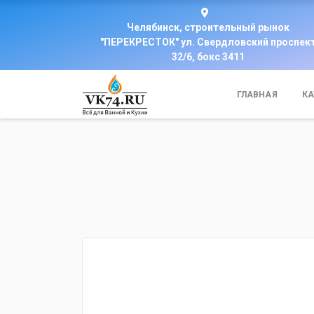
Челябинск, строительный рынок
"ПЕРЕКРЕСТОК" ул. Свердловский проспек
32/6, бокс 3411
ГЛАВНАЯ
КА
fijpawfioawjf