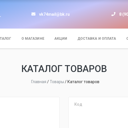
vk74mail@bk.ru
8 (9
т
ТАЛОГ
О МАГАЗИНЕ
АКЦИИ
ДОСТАВКА И ОПЛАТА
КАТАЛОГ ТОВАРОВ
Главная
/
Товары
/
Каталог товаров
Код