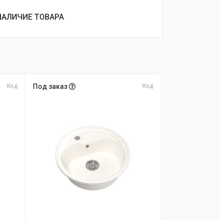
НАЛИЧИЕ ТОВАРА
Код
Под заказ
Код