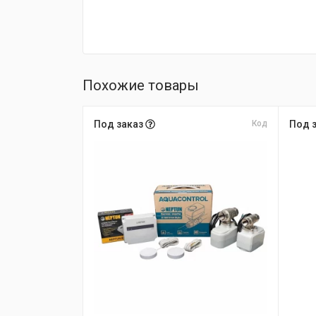
Похожие товары
Под заказ
Код
Под 