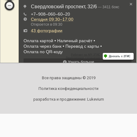
Все права защищены © 2019
Политика конфиденциальности
разработка и продвижение:
Lukevium