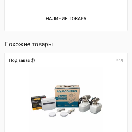
НАЛИЧИЕ ТОВАРА
Похожие товары
Под заказ
Код