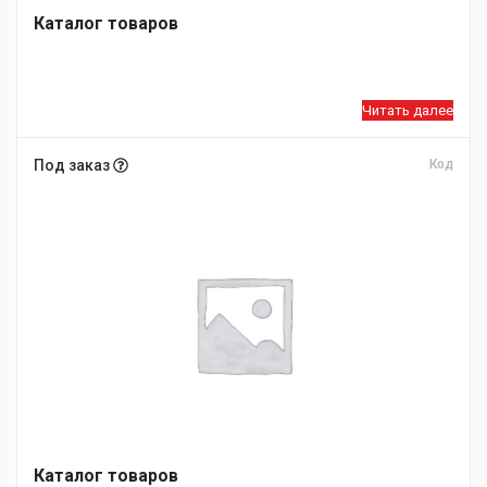
Каталог товаров
Читать далее
Под заказ
Код
Каталог товаров