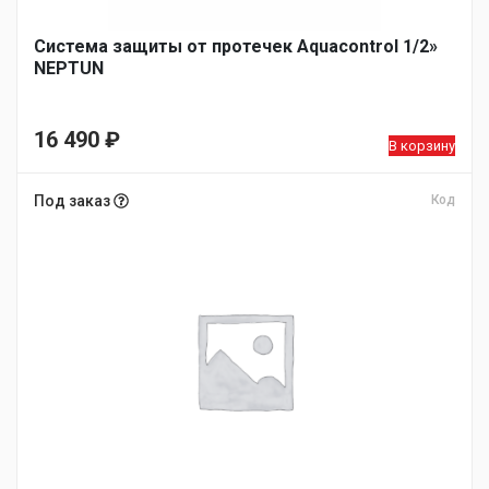
Система защиты от протечек Aquacontrol 1/2»
NEPTUN
16 490
₽
В корзину
Под заказ
Код