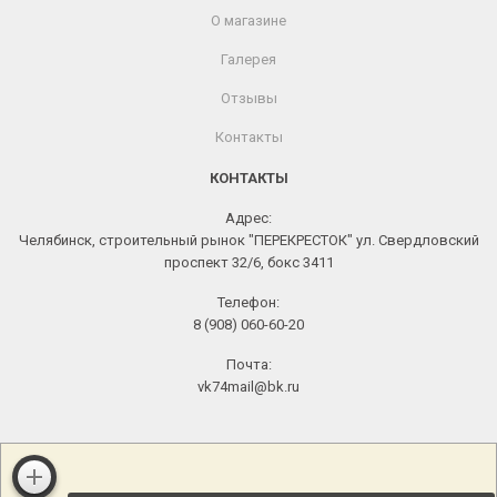
О магазине
Галерея
Отзывы
Контакты
КОНТАКТЫ
Адрес:
Челябинск, строительный рынок "ПЕРЕКРЕСТОК" ул. Свердловский
проспект 32/6, бокс 3411
Телефон:
8 (908) 060-60-20
Почта:
vk74mail@bk.ru