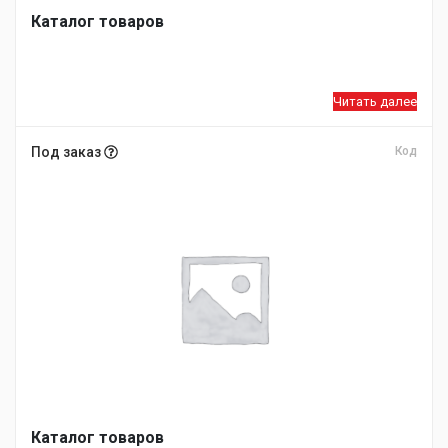
Каталог товаров
Читать далее
Под заказ
Код
Каталог товаров