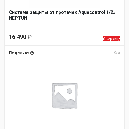
Система защиты от протечек Aquacontrol 1/2»
NEPTUN
16 490
₽
В корзину
Под заказ
Код