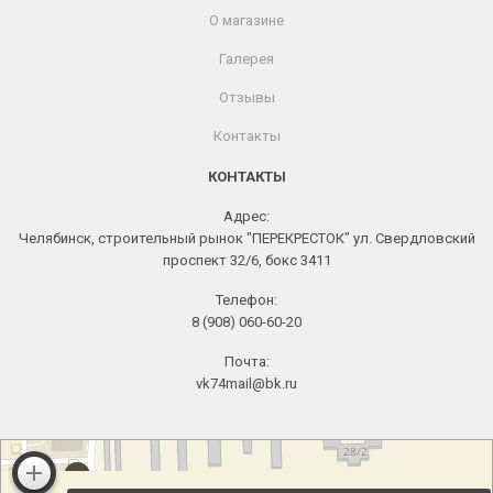
О магазине
Галерея
Отзывы
Контакты
КОНТАКТЫ
Адрес:
Челябинск, строительный рынок "ПЕРЕКРЕСТОК" ул. Свердловский
проспект 32/6, бокс 3411
Телефон:
8 (908) 060-60-20
Почта:
vk74mail@bk.ru