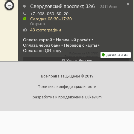
Все права защищены © 2019
Политика конфиденциальности
разработка и продвижение:
Lukevium