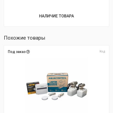
НАЛИЧИЕ ТОВАРА
Похожие товары
Под заказ
Код