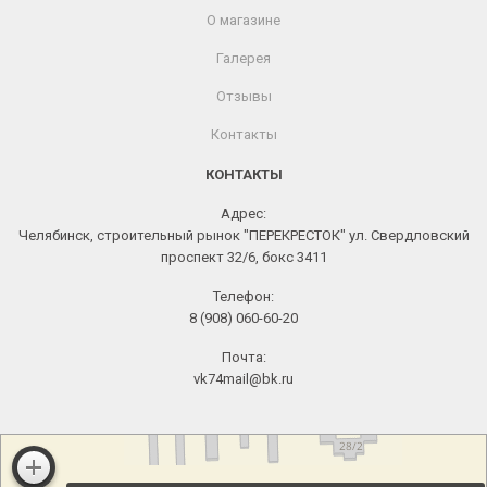
О магазине
Галерея
Отзывы
Контакты
КОНТАКТЫ
Адрес:
Челябинск, строительный рынок "ПЕРЕКРЕСТОК" ул. Свердловский
проспект 32/6, бокс 3411
Телефон:
8 (908) 060-60-20
Почта:
vk74mail@bk.ru