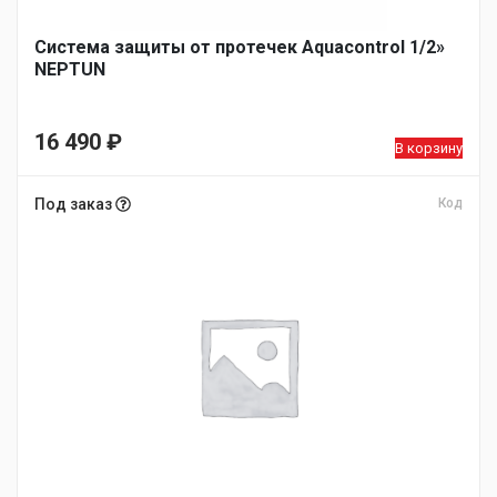
Система защиты от протечек Aquacontrol 1/2»
NEPTUN
16 490
₽
В корзину
Под заказ
Код