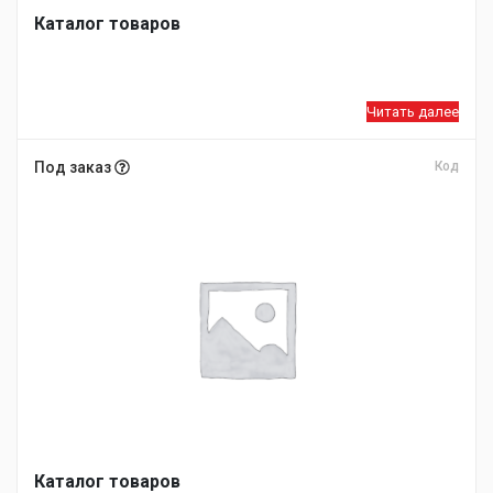
Каталог товаров
Читать далее
Под заказ
Код
Каталог товаров