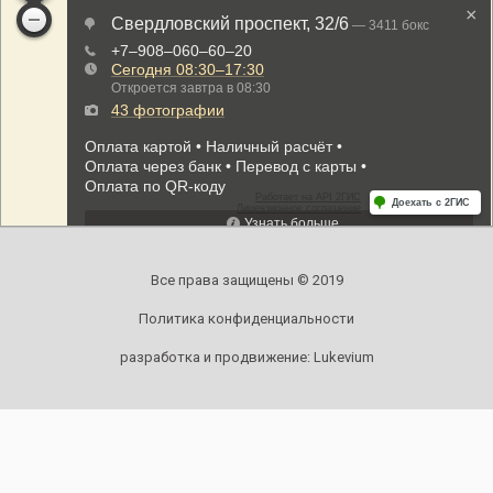
Все права защищены © 2019
Политика конфиденциальности
разработка и продвижение:
Lukevium