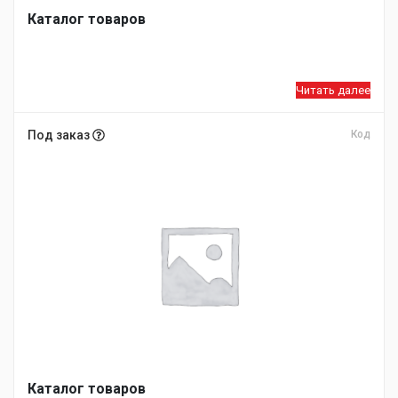
Каталог товаров
Читать далее
Под заказ
Код
Каталог товаров