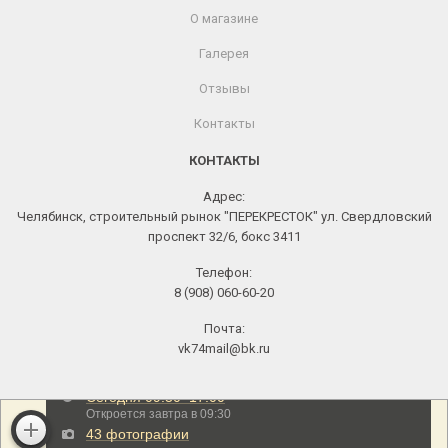
О магазине
Галерея
Отзывы
Контакты
КОНТАКТЫ
Адрес:
Челябинск, строительный рынок "ПЕРЕКРЕСТОК" ул. Свердловский
проспект 32/6, бокс 3411
Телефон:
8 (908) 060-60-20
Почта:
vk74mail@bk.ru