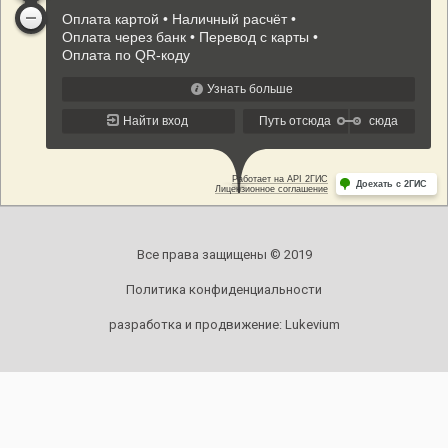
Все права защищены © 2019
Политика конфиденциальности
разработка и продвижение:
Lukevium