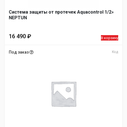
Система защиты от протечек Aquacontrol 1/2»
NEPTUN
16 490
₽
В корзину
Под заказ
Код