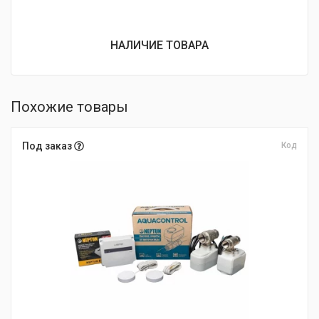
НАЛИЧИЕ ТОВАРА
Похожие товары
Под заказ
Код