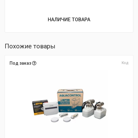
НАЛИЧИЕ ТОВАРА
Похожие товары
Под заказ
Код