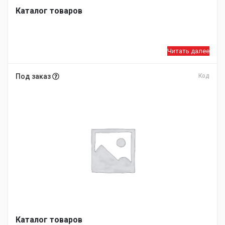
Каталог товаров
Читать далее
Под заказ
Код
Каталог товаров