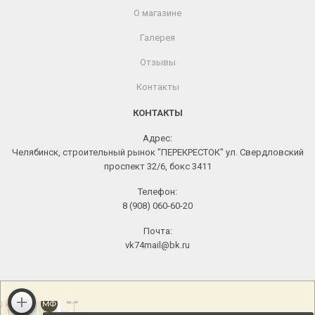
О магазине
Галерея
Отзывы
Контакты
КОНТАКТЫ
Адрес:
Челябинск, строительный рынок "ПЕРЕКРЕСТОК" ул. Свердловский
проспект 32/6, бокс 3411
Телефон:
8 (908) 060-60-20
Почта:
vk74mail@bk.ru