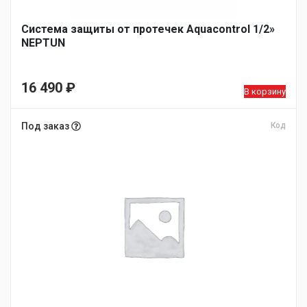
Система защиты от протечек Aquacontrol 1/2»
NEPTUN
16 490
₽
В корзину
Под заказ
Код