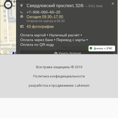
Все права защищены © 2019
Политика конфиденциальности
разработка и продвижение:
Lukevium