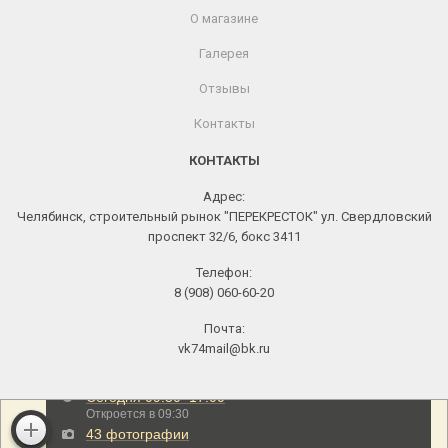
О магазине
Галерея
Отзывы
Контакты
КОНТАКТЫ
Адрес:
Челябинск, строительный рынок "ПЕРЕКРЕСТОК" ул. Свердловский
проспект 32/6, бокс 3411
Телефон:
8 (908) 060-60-20
Почта:
vk74mail@bk.ru