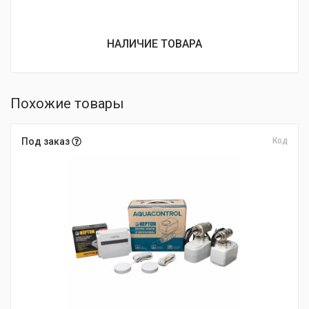
НАЛИЧИЕ ТОВАРА
Похожие товары
Под заказ
Код