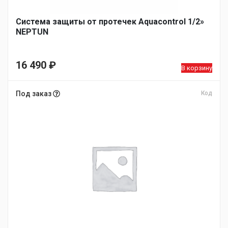
Система защиты от протечек Aquacontrol 1/2»
NEPTUN
16 490
₽
В корзину
Под заказ
Код