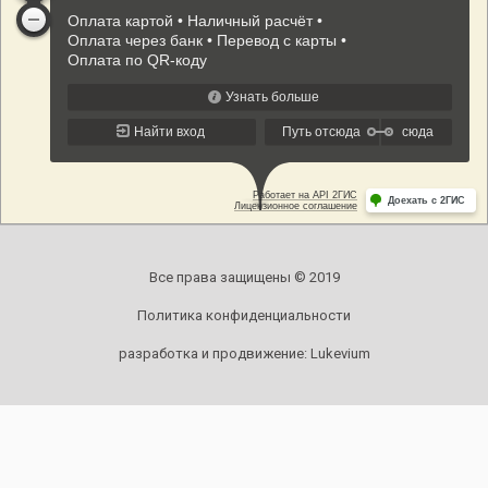
Все права защищены © 2019
Политика конфиденциальности
разработка и продвижение:
Lukevium