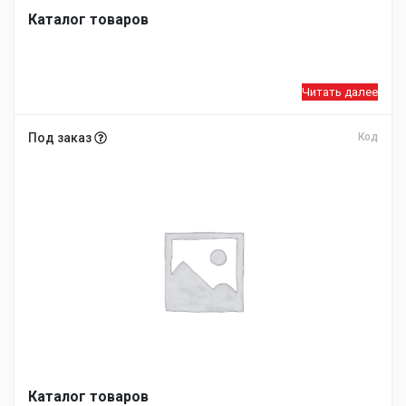
Каталог товаров
Читать далее
Под заказ
Код
Каталог товаров