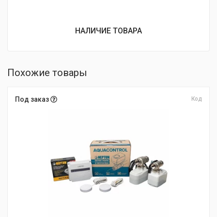
НАЛИЧИЕ ТОВАРА
Похожие товары
Под заказ
Код