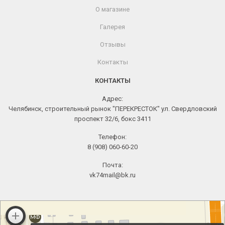
О магазине
Галерея
Отзывы
Контакты
КОНТАКТЫ
Адрес:
Челябинск, строительный рынок "ПЕРЕКРЕСТОК" ул. Свердловский
проспект 32/6, бокс 3411
Телефон:
8 (908) 060-60-20
Почта:
vk74mail@bk.ru