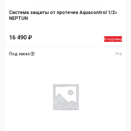
Система защиты от протечек Aquacontrol 1/2»
NEPTUN
16 490
₽
В корзину
Под заказ
Код