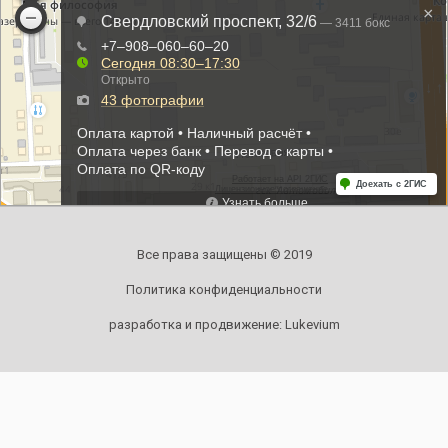
Все права защищены © 2019
Политика конфиденциальности
разработка и продвижение:
Lukevium