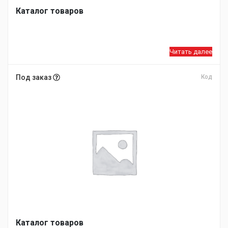
Каталог товаров
Читать далее
Под заказ
Код
Каталог товаров