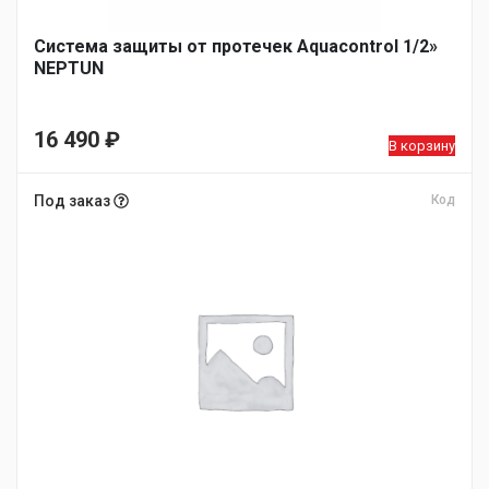
Система защиты от протечек Aquacontrol 1/2»
NEPTUN
16 490
₽
В корзину
Под заказ
Код