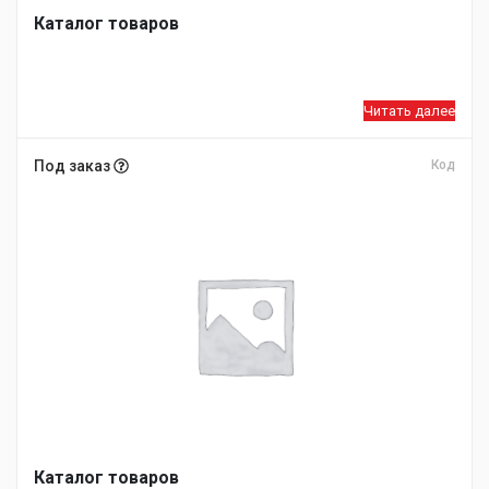
Каталог товаров
Читать далее
Под заказ
Код
Каталог товаров