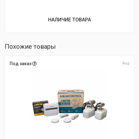
НАЛИЧИЕ ТОВАРА
Похожие товары
Под заказ
Код