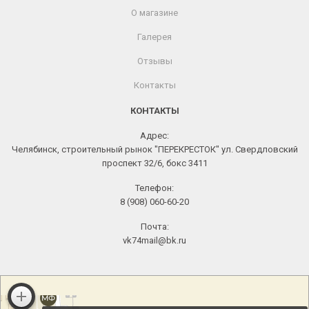
О магазине
Галерея
Отзывы
Контакты
КОНТАКТЫ
Адрес:
Челябинск, строительный рынок "ПЕРЕКРЕСТОК" ул. Свердловский
проспект 32/6, бокс 3411
Телефон:
8 (908) 060-60-20
Почта:
vk74mail@bk.ru