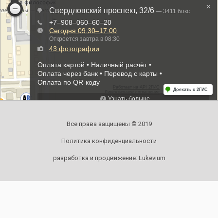
Все права защищены © 2019
Политика конфиденциальности
разработка и продвижение:
Lukevium