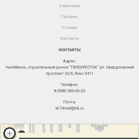
О магазине
Галерея
Отзывы
Контакты
КОНТАКТЫ
Адрес:
Челябинск, строительный рынок "ПЕРЕКРЕСТОК" ул. Свердловский
проспект 32/6, бокс 3411
Телефон:
8 (908) 060-60-20
Почта:
vk74mail@bk.ru