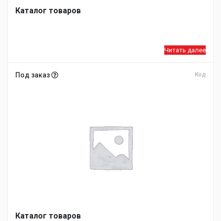
Каталог товаров
Читать далее
Под заказ
Код
Каталог товаров