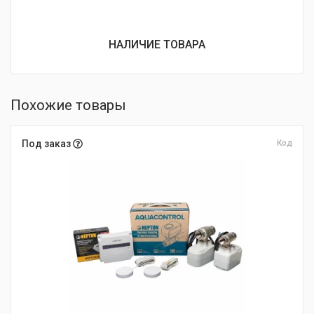
НАЛИЧИЕ ТОВАРА
Похожие товары
Под заказ
Код