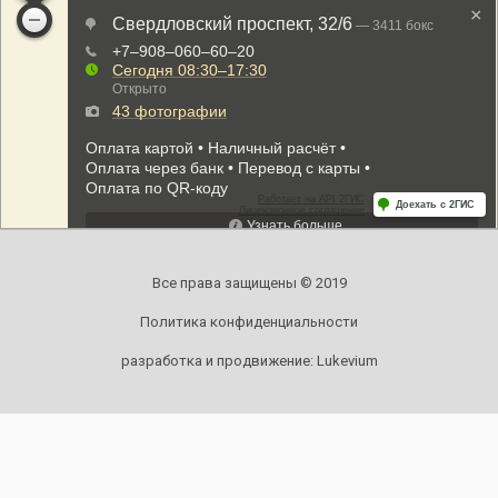
Все права защищены © 2019
Политика конфиденциальности
разработка и продвижение:
Lukevium