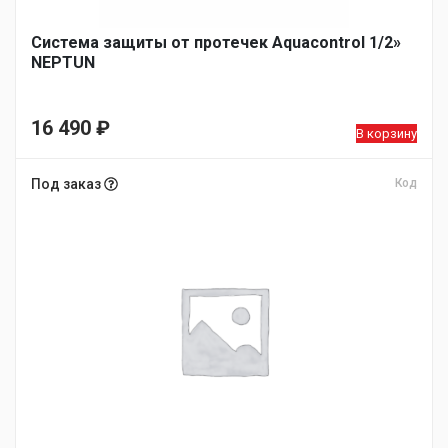
Система защиты от протечек Aquacontrol 1/2»
NEPTUN
16 490
₽
В корзину
Под заказ
Код