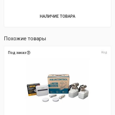
НАЛИЧИЕ ТОВАРА
Похожие товары
Под заказ
Код