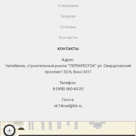
О магазине
Галерея
Отзывы
Контакты
КОНТАКТЫ
Адрес:
Челябинск, строительный рынок "ПЕРЕКРЕСТОК" ул. Свердловский
проспект 32/6, бокс 3411
Телефон:
8 (908) 060-60-20
Почта:
vk74mail@bk.ru