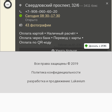
Все права защищены © 2019
Политика конфиденциальности
разработка и продвижение:
Lukevium