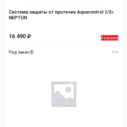
Система защиты от протечек Aquacontrol 1/2»
NEPTUN
16 490
₽
В корзину
Под заказ
Код