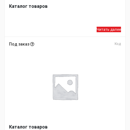
Каталог товаров
Читать далее
Под заказ
Код
Каталог товаров