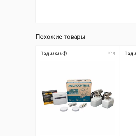
Похожие товары
Под заказ
Код
Под 