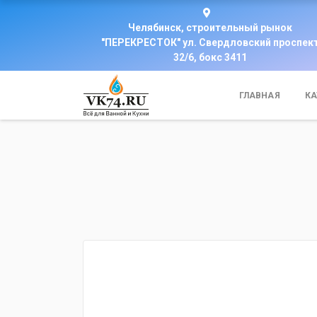
Челябинск, строительный рынок
"ПЕРЕКРЕСТОК" ул. Свердловский проспек
32/6, бокс 3411
ГЛАВНАЯ
КА
fijpawfioawjf