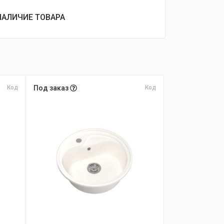
НАЛИЧИЕ ТОВАРА
Код
Под заказ
Код