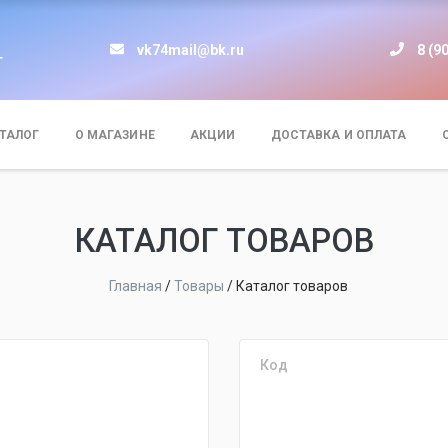
vk74mail@bk.ru
8 (9
т
ТАЛОГ
О МАГАЗИНЕ
АКЦИИ
ДОСТАВКА И ОПЛАТА
КАТАЛОГ ТОВАРОВ
Главная
/
Товары
/
Каталог товаров
Код