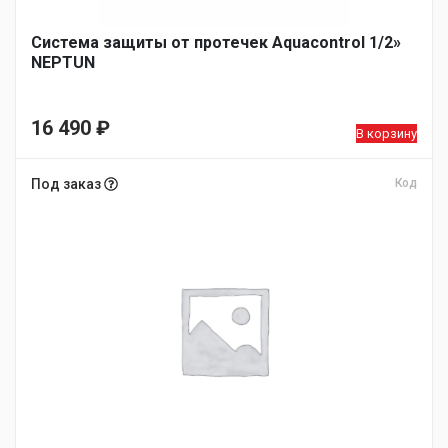
Система защиты от протечек Aquacontrol 1/2»
NEPTUN
16 490
₽
В корзину
Под заказ
Код