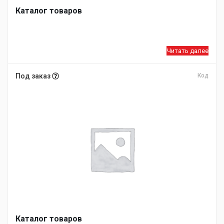
Каталог товаров
Читать далее
Под заказ
Код
Каталог товаров