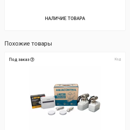
НАЛИЧИЕ ТОВАРА
Похожие товары
Под заказ
Код