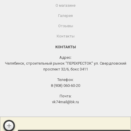
О магазине
Галерея
Отзывы
Контакты
КОНТАКТЫ
Адрес:
Челябинск, строительный рынок "ПЕРЕКРЕСТОК" ул. Свердловский
проспект 32/6, бокс 3411
Телефон:
8 (908) 060-60-20
Почта:
vk74mail@bk.ru