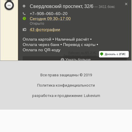
Все права защищены © 2019
Политика конфиденциальности
разработка и продвижение:
Lukevium