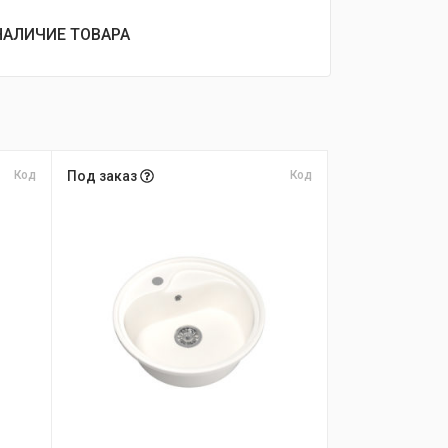
НАЛИЧИЕ ТОВАРА
Код
Под заказ
Код