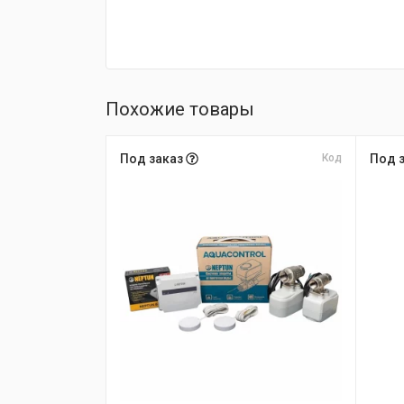
Похожие товары
Под заказ
Код
Под 