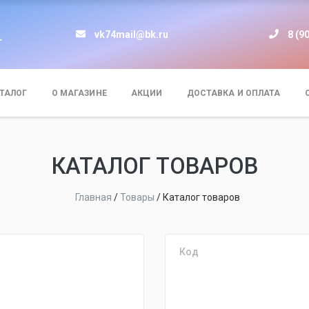
vk74mail@bk.ru
8 (9
т
ТАЛОГ
О МАГАЗИНЕ
АКЦИИ
ДОСТАВКА И ОПЛАТА
КАТАЛОГ ТОВАРОВ
Главная
/
Товары
/
Каталог товаров
Код