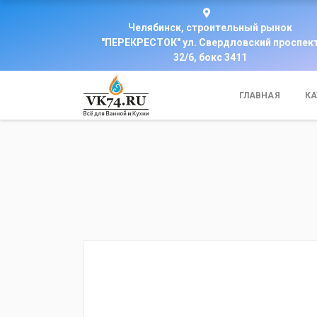
Челябинск, строительный рынок
"ПЕРЕКРЕСТОК" ул. Свердловский проспек
32/6, бокс 3411
ГЛАВНАЯ
КА
fijpawfioawjf